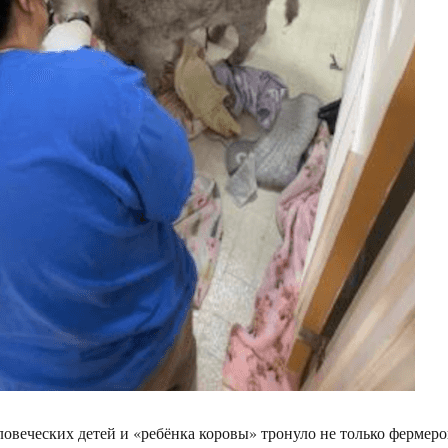
ловеческих детей и «ребёнка коровы» тронуло не только фермеро