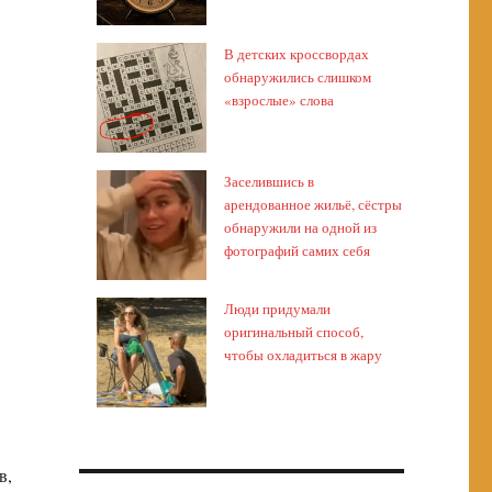
В детских кроссвордах
обнаружились слишком
«взрослые» слова
Заселившись в
арендованное жильё, сёстры
обнаружили на одной из
фотографий самих себя
Люди придумали
оригинальный способ,
чтобы охладиться в жару
в,