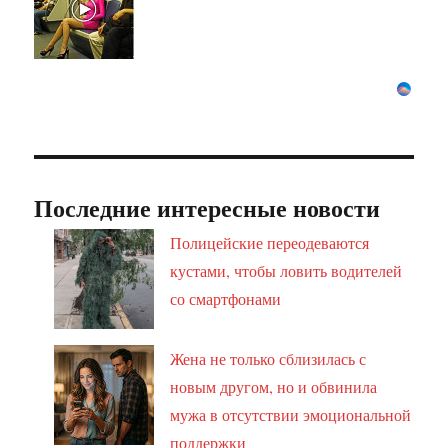
Последние интересные новости
Полицейские переодеваются
кустами, чтобы ловить водителей
со смартфонами
Жена не только сблизилась с
новым другом, но и обвинила
мужа в отсутствии эмоциональной
поддержки