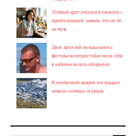
Лучший друг отказался ужинать с
приятельницей, заявив, что он ей
не муж
Двое зрителей музыкального
фестиваля непристойно вели себя
в кабинке колеса обозрения
В необычной аварии пострадало
немало солёных огурцов