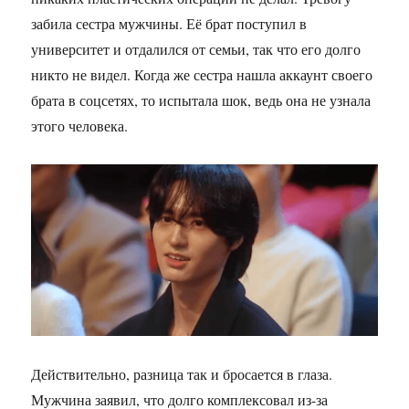
забила сестра мужчины. Её брат поступил в
университет и отдалился от семьи, так что его долго
никто не видел. Когда же сестра нашла аккаунт своего
брата в соцсетях, то испытала шок, ведь она не узнала
этого человека.
Действительно, разница так и бросается в глаза.
Мужчина заявил, что долго комплексовал из-за