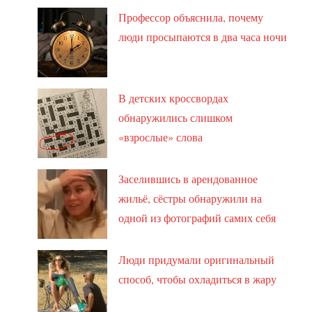
Профессор объяснила, почему
люди просыпаются в два часа ночи
В детских кроссвордах
обнаружились слишком
«взрослые» слова
Заселившись в арендованное
жильё, сёстры обнаружили на
одной из фотографий самих себя
Люди придумали оригинальный
способ, чтобы охладиться в жару