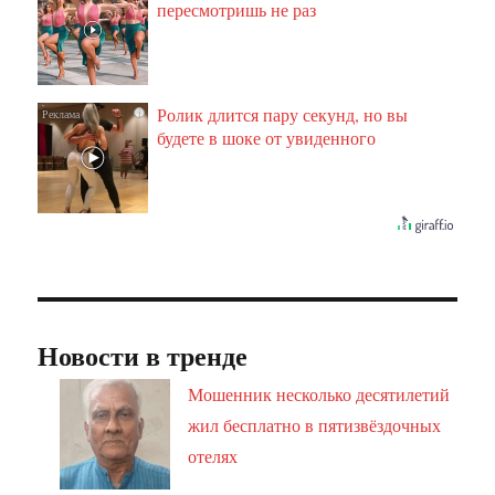
пересмотришь не раз
Ролик длится пару секунд, но вы
i
будете в шоке от увиденного
Новости в тренде
Мошенник несколько десятилетий
жил бесплатно в пятизвёздочных
отелях