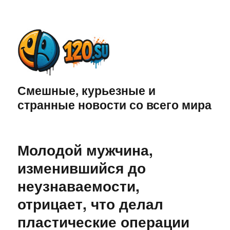
Смешные, курьезные и
странные новости со всего мира
Молодой мужчина,
изменившийся до
неузнаваемости,
отрицает, что делал
пластические операции