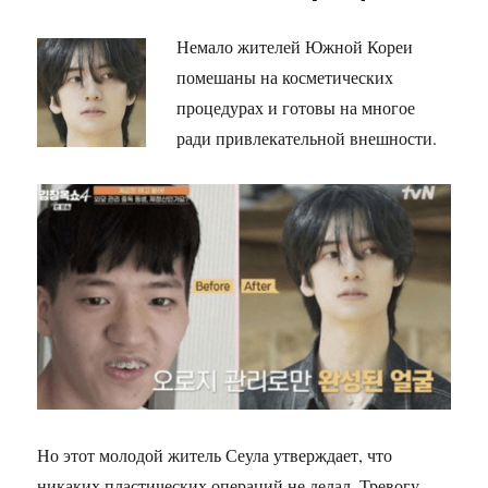
Немало жителей Южной Кореи
помешаны на косметических
процедурах и готовы на многое
ради привлекательной внешности.
Но этот молодой житель Сеула утверждает, что
никаких пластических операций не делал. Тревогу