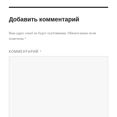
Добавить комментарий
Ваш адрес email не будет опубликован.
Обязательные поля
помечены
*
КОММЕНТАРИЙ
*