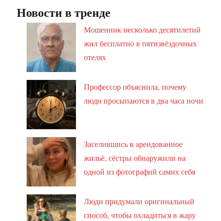
Новости в тренде
Мошенник несколько десятилетий
жил бесплатно в пятизвёздочных
отелях
Профессор объяснила, почему
люди просыпаются в два часа ночи
Заселившись в арендованное
жильё, сёстры обнаружили на
одной из фотографий самих себя
Люди придумали оригинальный
способ, чтобы охладиться в жару