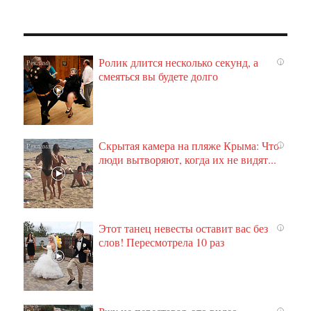
Ролик длится несколько секунд, а
i
смеяться вы будете долго
Скрытая камера на пляже Крыма: Что
i
люди вытворяют, когда их не видят...
Этот танец невесты оставит вас без
i
слов! Пересмотрела 10 раз
i