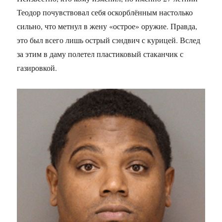
Теодор почувствовал себя оскорблённым настолько
сильно, что метнул в жену «острое» оружие. Правда,
это был всего лишь острый сэндвич с курицей. Вслед
за этим в даму полетел пластиковый стаканчик с
газировкой.