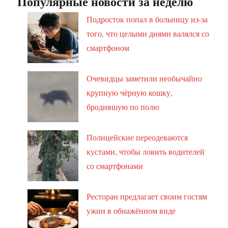
Популярные новости за неделю
Подросток попал в больницу из-за
того, что целыми днями валялся со
смартфоном
Очевидцы заметили необычайно
крупную чёрную кошку,
бродившую по полю
Полицейские переодеваются
кустами, чтобы ловить водителей
со смартфонами
Ресторан предлагает своим гостям
ужин в обнажённом виде