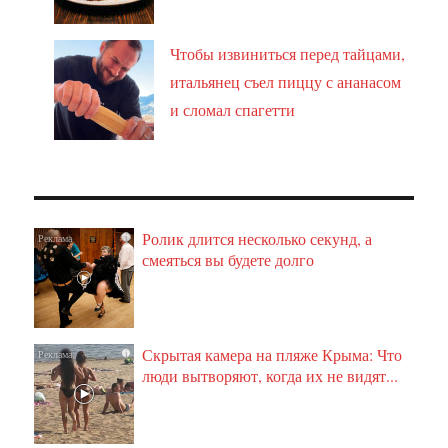
Чтобы извиниться перед тайцами,
итальянец съел пиццу с ананасом
и сломал спагетти
Ролик длится несколько секунд, а
i
смеяться вы будете долго
Скрытая камера на пляже Крыма: Что
i
люди вытворяют, когда их не видят...