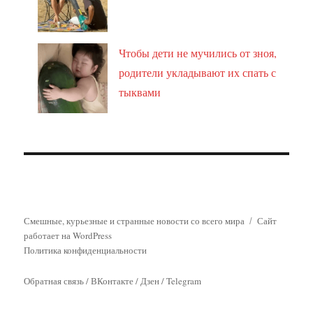
Чтобы дети не мучились от зноя,
родители укладывают их спать с
тыквами
Смешные, курьезные и странные новости со всего мира
Сайт
работает на WordPress
Политика конфиденциальности
Обратная связь
/
ВКонтакте
/
Дзен
/
Telegram