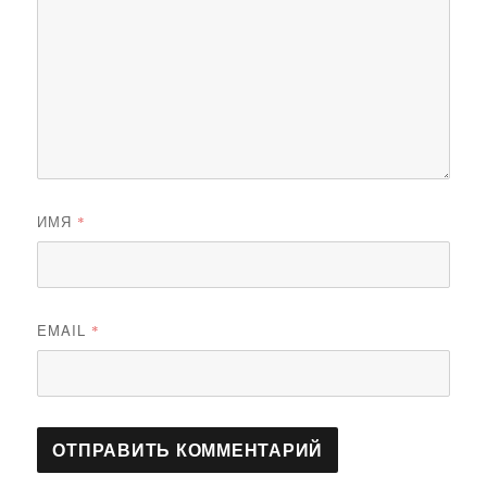
ИМЯ
*
EMAIL
*