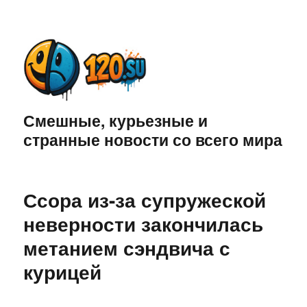
Смешные, курьезные и
странные новости со всего мира
Ссора из-за супружеской
неверности закончилась
метанием сэндвича с
курицей