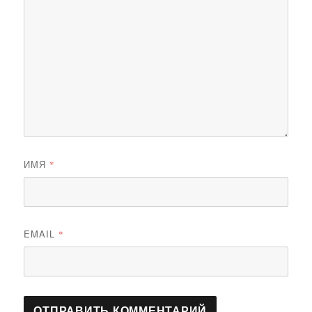
ИМЯ
*
EMAIL
*