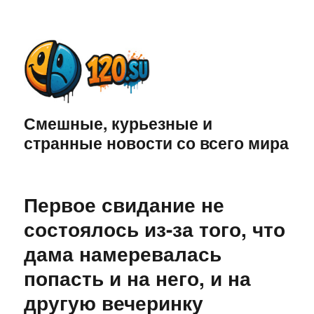
Смешные, курьезные и
странные новости со всего мира
Первое свидание не
состоялось из-за того, что
дама намеревалась
попасть и на него, и на
другую вечеринку