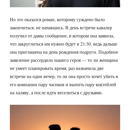
Но это оказался роман, которому суждено было
закончиться, не начавшись. В день встречи кавалер
получил от дамы сообщение, в котором она заявила,
что закруглиться им нужно будет в 21:30, ведь дальше
она приглашена на день рождения подруги. Подобное
заявление рассердило нашего героя — то ли женщина
не умеет планировать время, раз назначила две
встречи на один вечер, то ли она просто хочет убить в
его компании пару часиков и выпить пару коктейлей
на халяву, а после идти веселиться с друзьями.