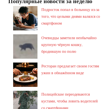
Популярные новости за неделю
Подросток попал в больницу из-за
того, что целыми днями валялся со
смартфоном
Очевидцы заметили необычайно
крупную чёрную кошку,
бродившую по полю
Ресторан предлагает своим гостям
ужин в обнажённом виде
Полицейские переодеваются
кустами, чтобы ловить водителей
со смартфонами