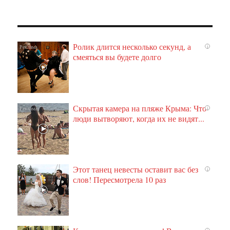
Ролик длится несколько секунд, а
i
смеяться вы будете долго
Скрытая камера на пляже Крыма: Что
i
люди вытворяют, когда их не видят...
Этот танец невесты оставит вас без
i
слов! Пересмотрела 10 раз