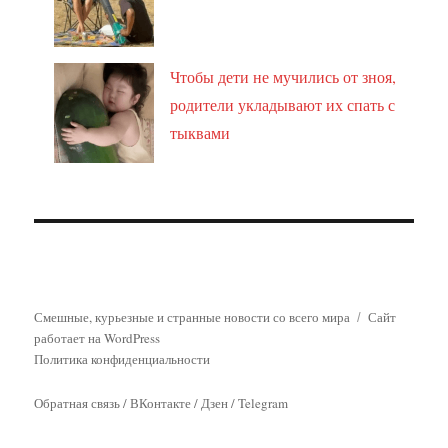
Чтобы дети не мучились от зноя,
родители укладывают их спать с
тыквами
Смешные, курьезные и странные новости со всего мира
Сайт
работает на WordPress
Политика конфиденциальности
Обратная связь
/
ВКонтакте
/
Дзен
/
Telegram