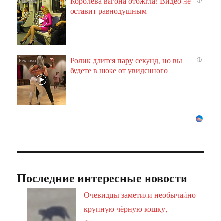
Королева вагона отожгла! Видео не
i
оставит равнодушным
Ролик длится пару секунд, но вы
i
будете в шоке от увиденного
Последние интересные новости
Очевидцы заметили необычайно
крупную чёрную кошку,