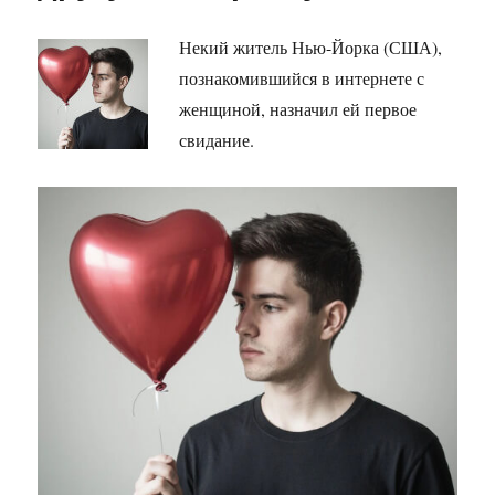
Некий житель Нью-Йорка (США),
познакомившийся в интернете с
женщиной, назначил ей первое
свидание.