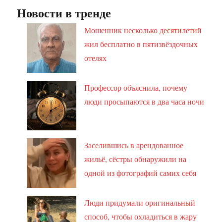
Новости в тренде
Мошенник несколько десятилетий
жил бесплатно в пятизвёздочных
отелях
Профессор объяснила, почему
люди просыпаются в два часа ночи
Заселившись в арендованное
жильё, сёстры обнаружили на
одной из фотографий самих себя
Люди придумали оригинальный
способ, чтобы охладиться в жару