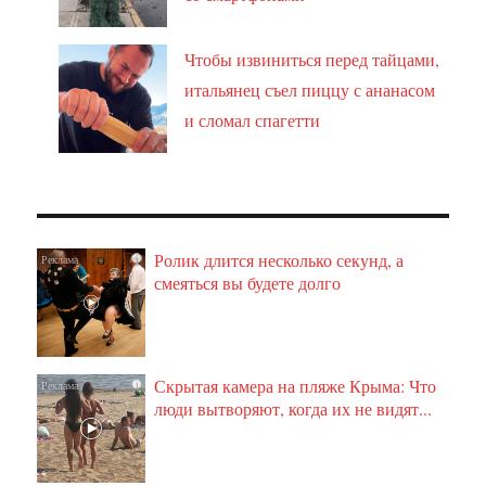
Чтобы извиниться перед тайцами,
итальянец съел пиццу с ананасом
и сломал спагетти
Ролик длится несколько секунд, а
i
смеяться вы будете долго
Скрытая камера на пляже Крыма: Что
i
люди вытворяют, когда их не видят...