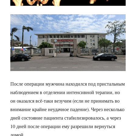
После операции мужчина находился под пристальным
наблюдением в отделении интенсивной терапии, но
он оказался всё-таки везучим (если не принимать во
внимание крайне неудачное падение). Через несколько
дней состояние пациента стабилизировалось, а через
10 дней после операции ему разрешили вернуться
домой.