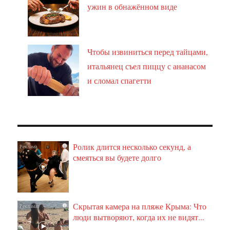
ужин в обнажённом виде
Чтобы извиниться перед тайцами,
итальянец съел пиццу с ананасом
и сломал спагетти
Ролик длится несколько секунд, а
i
смеяться вы будете долго
Скрытая камера на пляже Крыма: Что
i
люди вытворяют, когда их не видят...