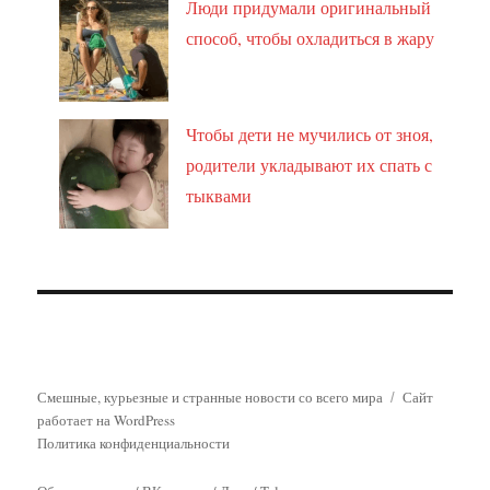
Люди придумали оригинальный
способ, чтобы охладиться в жару
Чтобы дети не мучились от зноя,
родители укладывают их спать с
тыквами
Смешные, курьезные и странные новости со всего мира
Сайт
работает на WordPress
Политика конфиденциальности