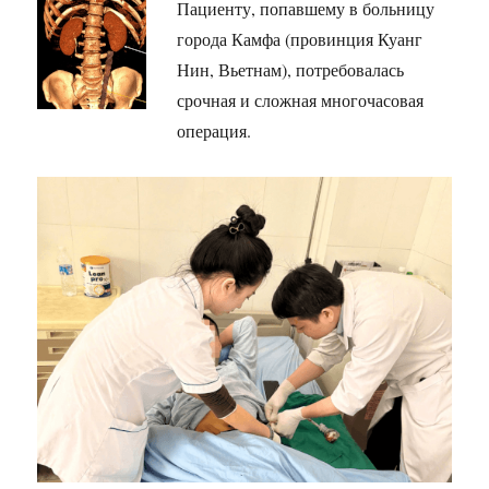
Пациенту, попавшему в больницу
города Камфа (провинция Куанг
Нин, Вьетнам), потребовалась
срочная и сложная многочасовая
операция.