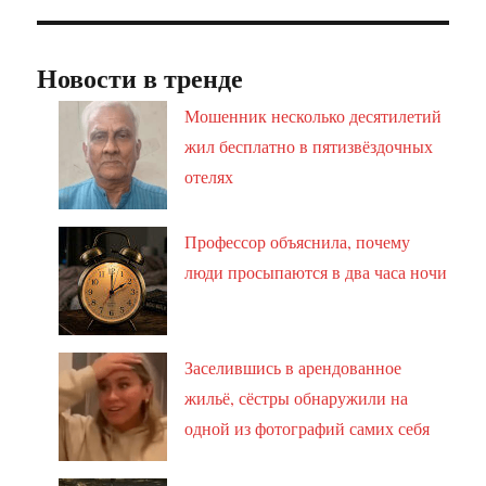
Новости в тренде
Мошенник несколько десятилетий
жил бесплатно в пятизвёздочных
отелях
Профессор объяснила, почему
люди просыпаются в два часа ночи
Заселившись в арендованное
жильё, сёстры обнаружили на
одной из фотографий самих себя