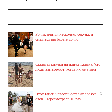
Ролик длится несколько секунд, а
i
смеяться вы будете долго
Скрытая камера на пляже Крыма: Что
i
люди вытворяют, когда их не видят...
Этот танец невесты оставит вас без
i
слов! Пересмотрела 10 раз