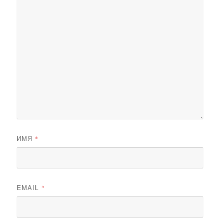
ИМЯ
*
EMAIL
*