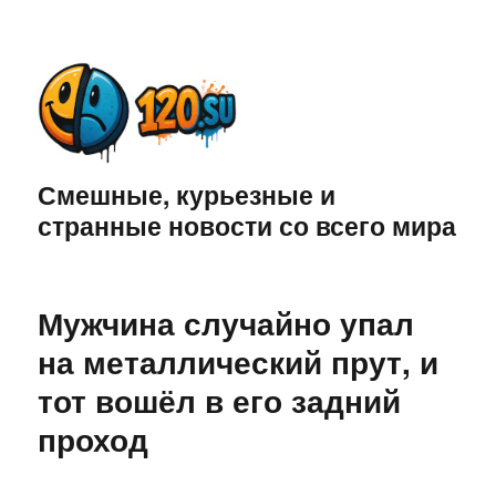
Смешные, курьезные и
странные новости со всего мира
Мужчина случайно упал
на металлический прут, и
тот вошёл в его задний
проход