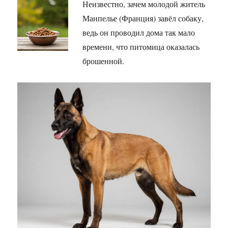
Неизвестно, зачем молодой житель
Манпелье (Франция) завёл собаку,
ведь он проводил дома так мало
времени, что питомица оказалась
брошенной.