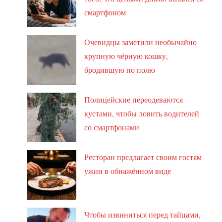
смартфоном
Очевидцы заметили необычайно
крупную чёрную кошку,
бродившую по полю
Полицейские переодеваются
кустами, чтобы ловить водителей
со смартфонами
Ресторан предлагает своим гостям
ужин в обнажённом виде
Чтобы извиниться перед тайцами,