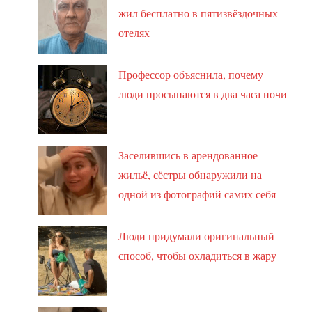
жил бесплатно в пятизвёздочных
отелях
Профессор объяснила, почему
люди просыпаются в два часа ночи
Заселившись в арендованное
жильё, сёстры обнаружили на
одной из фотографий самих себя
Люди придумали оригинальный
способ, чтобы охладиться в жару