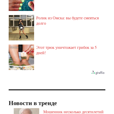
Ролик из Омска: вы будете смеяться
i
долго
Этот трюк уничтожает грибок за 5
i
дней!
Новости в тренде
Мошенник несколько десятилетий