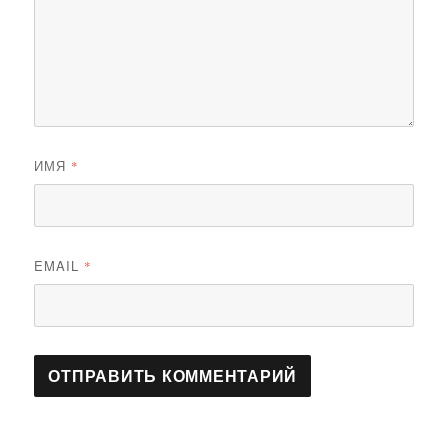
ИМЯ
*
EMAIL
*