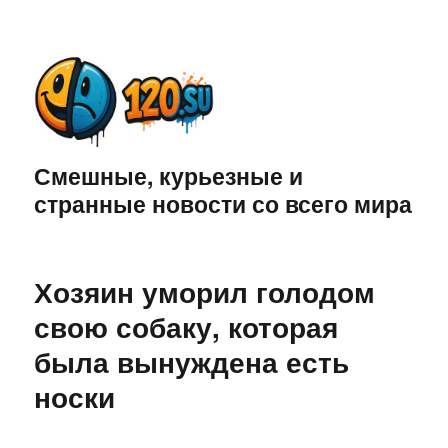
Смешные, курьезные и
странные новости со всего мира
Хозяин уморил голодом
свою собаку, которая
была вынуждена есть
носки