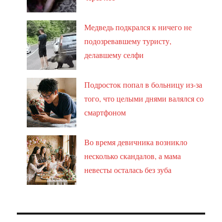
Медведь подкрался к ничего не
подозревавшему туристу,
делавшему селфи
Подросток попал в больницу из-за
того, что целыми днями валялся со
смартфоном
Во время девичника возникло
несколько скандалов, а мама
невесты осталась без зуба