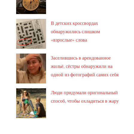
В детских кроссвордах
обнаружились слишком
«взрослые» слова
Заселившись в арендованное
жильё, сёстры обнаружили на
одной из фотографий самих себя
Люди придумали оригинальный
способ, чтобы охладиться в жару