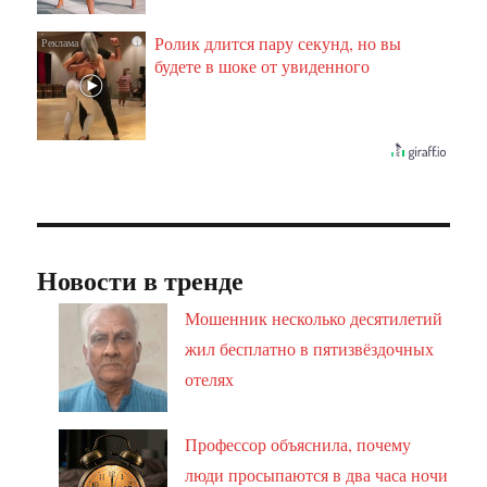
Ролик длится пару секунд, но вы
i
будете в шоке от увиденного
Новости в тренде
Мошенник несколько десятилетий
жил бесплатно в пятизвёздочных
отелях
Профессор объяснила, почему
люди просыпаются в два часа ночи