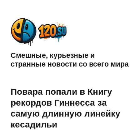
Смешные, курьезные и
странные новости со всего мира
Повара попали в Книгу
рекордов Гиннесса за
самую длинную линейку
кесадильи