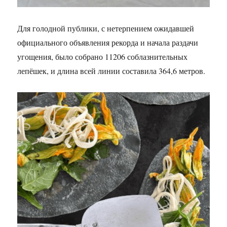
Для голодной публики, с нетерпением ожидавшей
официального объявления рекорда и начала раздачи
угощения, было собрано 11206 соблазнительных
лепёшек, и длина всей линии составила 364,6 метров.