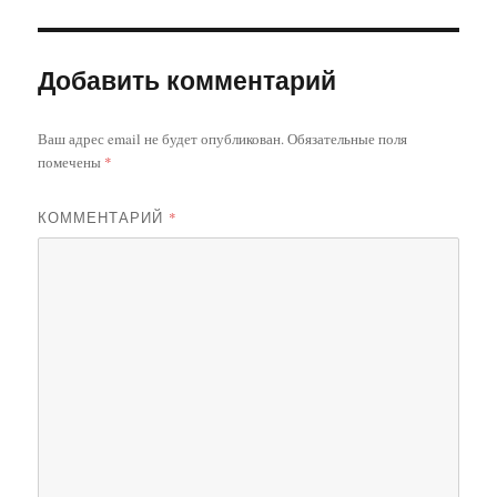
Добавить комментарий
Ваш адрес email не будет опубликован.
Обязательные поля
помечены
*
КОММЕНТАРИЙ
*