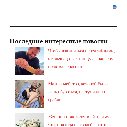
Последние интересные новости
Чтобы извиниться перед тайцами,
итальянец съел пиццу с ананасом
и сломал спагетти
Мать семейства, которой было
лень обуваться, наступила на
грабли
Женщина так хочет выйти замуж,
что, приходя на свадьбы, готова