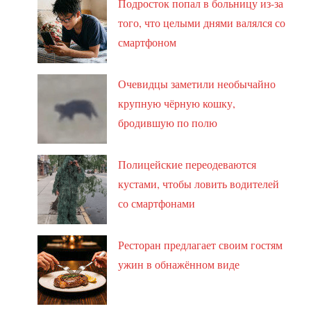
Подросток попал в больницу из-за
того, что целыми днями валялся со
смартфоном
Очевидцы заметили необычайно
крупную чёрную кошку,
бродившую по полю
Полицейские переодеваются
кустами, чтобы ловить водителей
со смартфонами
Ресторан предлагает своим гостям
ужин в обнажённом виде