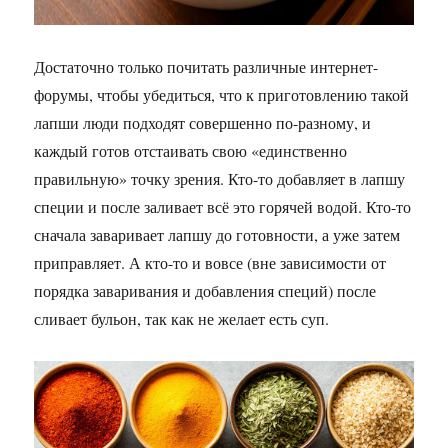
Достаточно только почитать различные интернет-
форумы, чтобы убедиться, что к приготовлению такой
лапши люди подходят совершенно по-разному, и
каждый готов отстаивать свою «единственно
правильную» точку зрения. Кто-то добавляет в лапшу
специи и после заливает всё это горячей водой. Кто-то
сначала заваривает лапшу до готовности, а уже затем
приправляет. А кто-то и вовсе (вне зависимости от
порядка заваривания и добавления специй) после
сливает бульон, так как не желает есть суп.