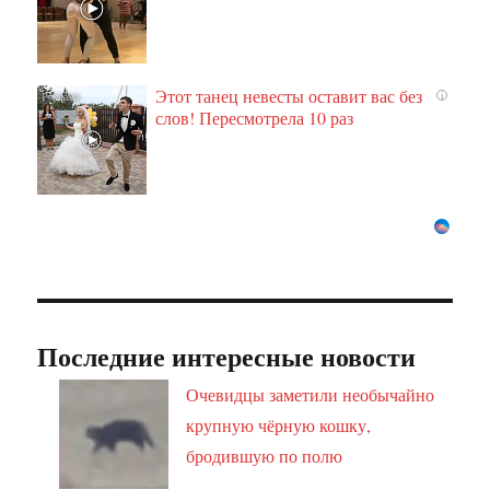
Этот танец невесты оставит вас без
i
слов! Пересмотрела 10 раз
Последние интересные новости
Очевидцы заметили необычайно
крупную чёрную кошку,
бродившую по полю