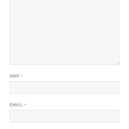
ИМЯ
*
EMAIL
*