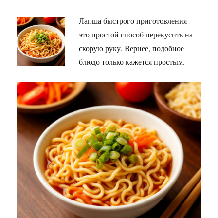
Лапша быстрого приготовления —
это простой способ перекусить на
скорую руку. Вернее, подобное
блюдо только кажется простым.