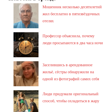
Мошенник несколько десятилетий
жил бесплатно в пятизвёздочных
отелях
Профессор объяснила, почему
люди просыпаются в два часа ночи
Заселившись в арендованное
жильё, сёстры обнаружили на
одной из фотографий самих себя
Люди придумали оригинальный
способ, чтобы охладиться в жару