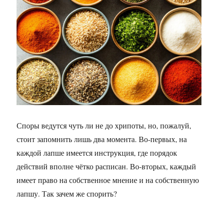
Споры ведутся чуть ли не до хрипоты, но, пожалуй,
стоит запомнить лишь два момента. Во-первых, на
каждой лапше имеется инструкция, где порядок
действий вполне чётко расписан. Во-вторых, каждый
имеет право на собственное мнение и на собственную
лапшу. Так зачем же спорить?