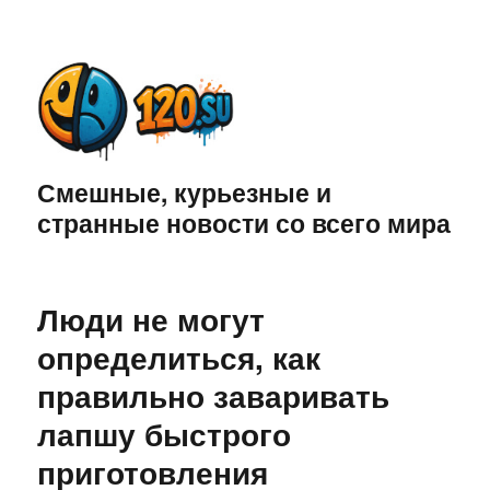
Смешные, курьезные и
странные новости со всего мира
Люди не могут
определиться, как
правильно заваривать
лапшу быстрого
приготовления