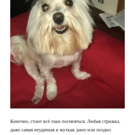
Конечно, стоит всё-таки посмеяться. Любая стрижка,
даже самая неудачная и жуткая, рано или поздно