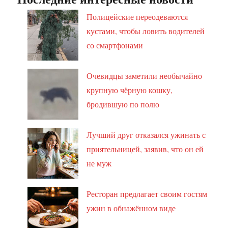
Полицейские переодеваются
кустами, чтобы ловить водителей
со смартфонами
Очевидцы заметили необычайно
крупную чёрную кошку,
бродившую по полю
Лучший друг отказался ужинать с
приятельницей, заявив, что он ей
не муж
Ресторан предлагает своим гостям
ужин в обнажённом виде