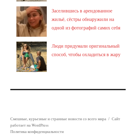
Заселившись в арендованное
жильё, сёстры обнаружили на
одной из фотографий самих себя
Люди придумали оригинальный
способ, чтобы охладиться в жару
Смешные, курьезные и странные новости со всего мира
Сайт
работает на WordPress
Политика конфиденциальности