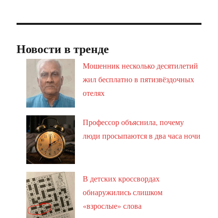
Новости в тренде
Мошенник несколько десятилетий
жил бесплатно в пятизвёздочных
отелях
Профессор объяснила, почему
люди просыпаются в два часа ночи
В детских кроссвордах
обнаружились слишком
«взрослые» слова