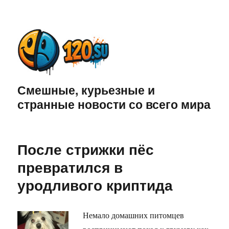
Смешные, курьезные и
странные новости со всего мира
После стрижки пёс
превратился в
уродливого криптида
Немало домашних питомцев