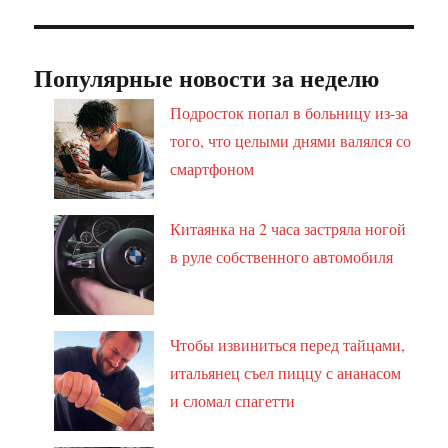
Популярные новости за неделю
Подросток попал в больницу из-за
того, что целыми днями валялся со
смартфоном
Китаянка на 2 часа застряла ногой
в руле собственного автомобиля
Чтобы извиниться перед тайцами,
итальянец съел пиццу с ананасом
и сломал спагетти