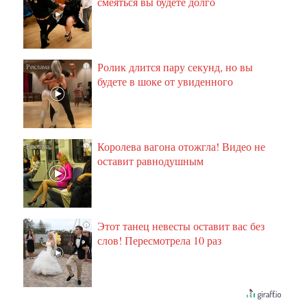
смеяться вы будете долго
Ролик длится пару секунд, но вы
i
будете в шоке от увиденного
Королева вагона отожгла! Видео не
i
оставит равнодушным
Этот танец невесты оставит вас без
i
слов! Пересмотрела 10 раз