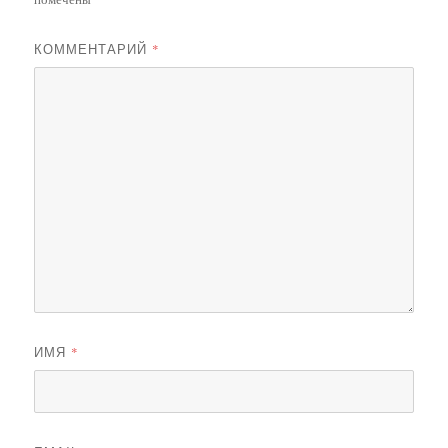
КОММЕНТАРИЙ
*
ИМЯ
*