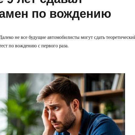
замен по вождению
Далеко не все будущие автомобилисты могут сдать теоретически
тест по вождению с первого раза.