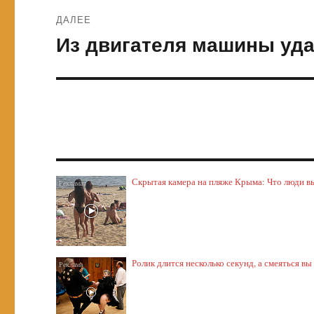
ДАЛЕЕ
Из двигателя машины уда
Следующая
запись:
Скрытая камера на пляже Крыма: Что люди выт
Ролик длится несколько секунд, а смеяться вы