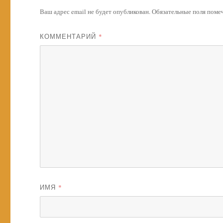
Ваш адрес email не будет опубликован.
Обязательные поля пом
КОММЕНТАРИЙ
*
ИМЯ
*