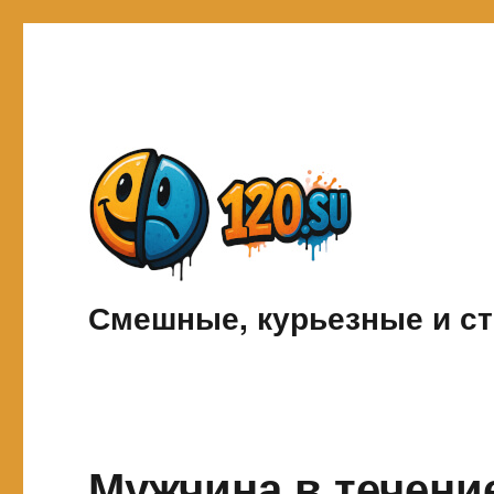
Смешные, курьезные и ст
Мужчина в течение