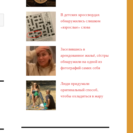
В детских кроссвордах
обнаружились слишком
«взрослые» слова
Заселившись в
арендованное жильё, сёстры
обнаружили на одной из
фотографий самих себя
Люди придумали
оригинальный способ,
чтобы охладиться в жару