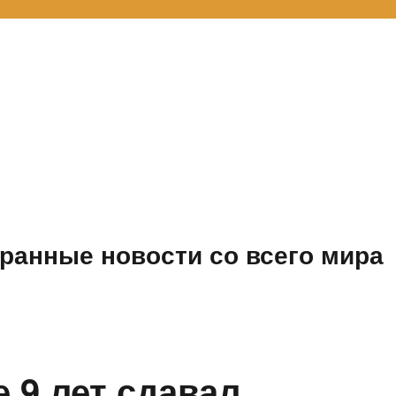
ранные новости со всего мира
 9 лет сдавал