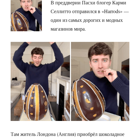
В преддверии Пасхи блогер Карми
Селлитто отправился в «Harrods» —
один из самых дорогих и модных
магазинов мира.
Там житель Лондона (Англия) приобрёл шоколадное