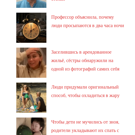
Профессор объяснила, почему
люди просыпаются в два часа ночи
Заселившись в арендованное
жильё, сёстры обнаружили на
одной из фотографий самих себя
Люди придумали оригинальный
способ, чтобы охладиться в жару
Чтобы дети не мучились от зноя,
родители укладывают их спать с