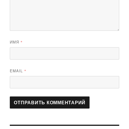
ИМЯ
*
EMAIL
*