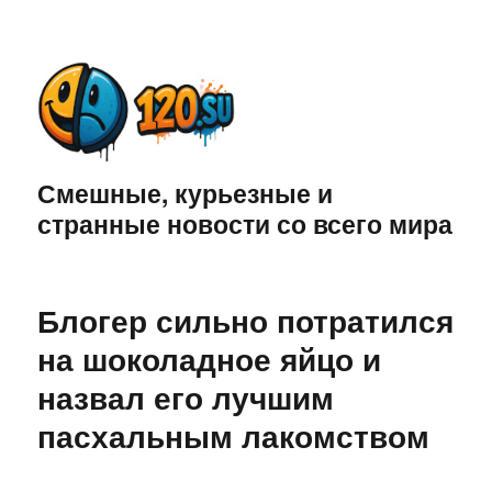
Смешные, курьезные и
странные новости со всего мира
Блогер сильно потратился
на шоколадное яйцо и
назвал его лучшим
пасхальным лакомством