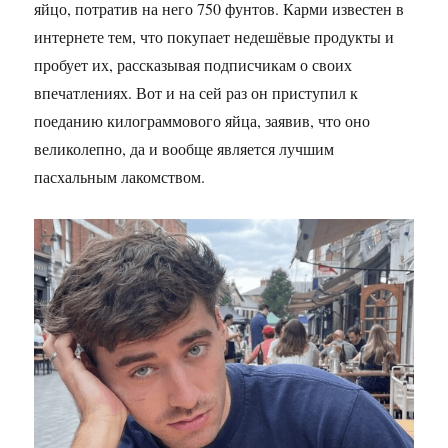
яйцо, потратив на него 750 фунтов. Карми известен в
интернете тем, что покупает недешёвые продукты и
пробует их, рассказывая подписчикам о своих
впечатлениях. Вот и на сей раз он приступил к
поеданию килограммового яйца, заявив, что оно
великолепно, да и вообще является лучшим
пасхальным лакомством.