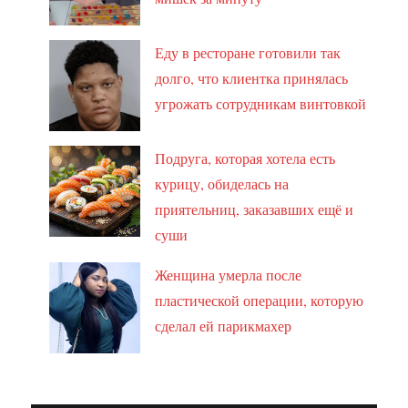
Еду в ресторане готовили так
долго, что клиентка принялась
угрожать сотрудникам винтовкой
Подруга, которая хотела есть
курицу, обиделась на
приятельниц, заказавших ещё и
суши
Женщина умерла после
пластической операции, которую
сделал ей парикмахер