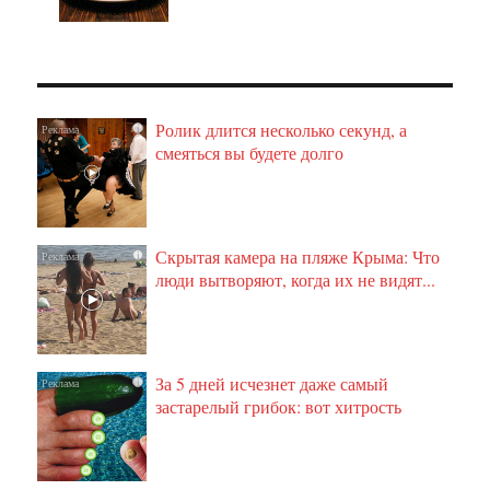
Ролик длится несколько секунд, а
i
смеяться вы будете долго
Скрытая камера на пляже Крыма: Что
i
люди вытворяют, когда их не видят...
За 5 дней исчезнет даже самый
i
застарелый грибок: вот хитрость