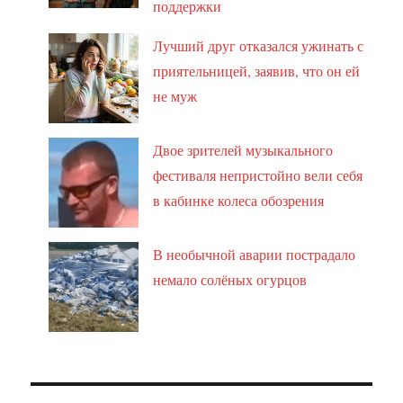
поддержки
Лучший друг отказался ужинать с
приятельницей, заявив, что он ей
не муж
Двое зрителей музыкального
фестиваля непристойно вели себя
в кабинке колеса обозрения
В необычной аварии пострадало
немало солёных огурцов