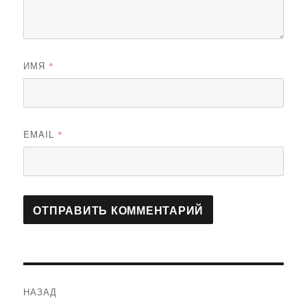
ИМЯ
*
EMAIL
*
Навигация
НАЗАД