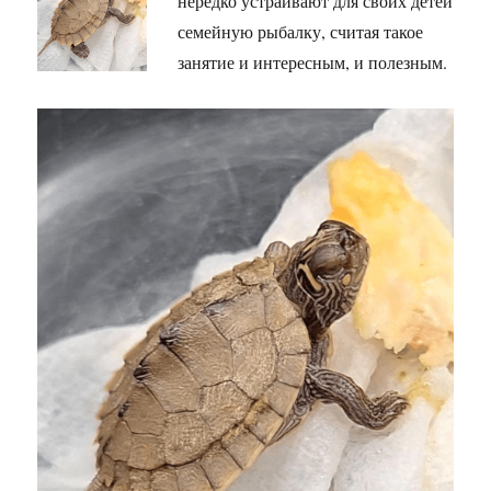
нередко устраивают для своих детей
семейную рыбалку, считая такое
занятие и интересным, и полезным.