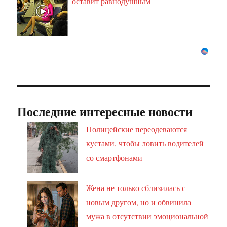
оставит равнодушным
Последние интересные новости
Полицейские переодеваются
кустами, чтобы ловить водителей
со смартфонами
Жена не только сблизилась с
новым другом, но и обвинила
мужа в отсутствии эмоциональной