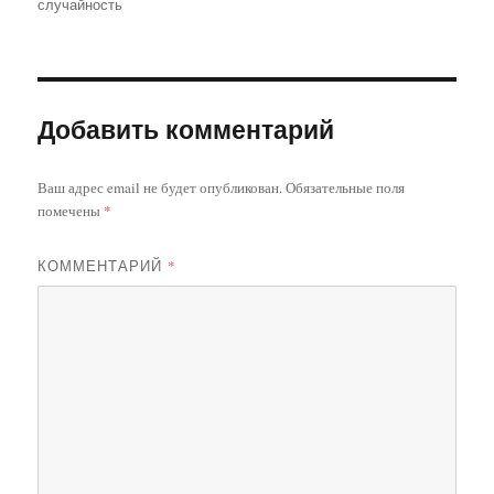
случайность
Добавить комментарий
Ваш адрес email не будет опубликован.
Обязательные поля
помечены
*
КОММЕНТАРИЙ
*