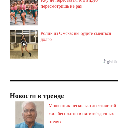
пересмотришь не раз
Ролик из Омска: вы будете смеяться
i
долго
Новости в тренде
Мошенник несколько десятилетий
жил бесплатно в пятизвёздочных
отелях