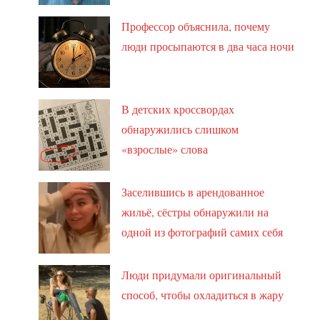
Профессор объяснила, почему
люди просыпаются в два часа ночи
В детских кроссвордах
обнаружились слишком
«взрослые» слова
Заселившись в арендованное
жильё, сёстры обнаружили на
одной из фотографий самих себя
Люди придумали оригинальный
способ, чтобы охладиться в жару