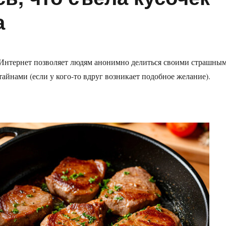
а
Интернет позволяет людям анонимно делиться своими страшны
тайнами (если у кого-то вдруг возникает подобное желание).