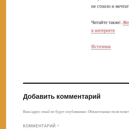
не стоило и мечтат
Читайте также:
Же
в интернете
Источник
Добавить комментарий
Ваш адрес email не будет опубликован.
Обязательные поля пом
КОММЕНТАРИЙ
*