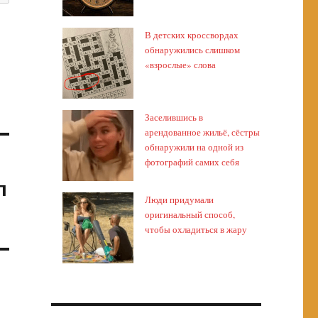
В детских кроссвордах
обнаружились слишком
«взрослые» слова
Заселившись в
арендованное жильё, сёстры
обнаружили на одной из
фотографий самих себя
л
Люди придумали
оригинальный способ,
чтобы охладиться в жару