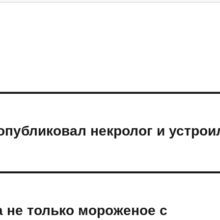
опубликовал некролог и устрои
 не только мороженое с