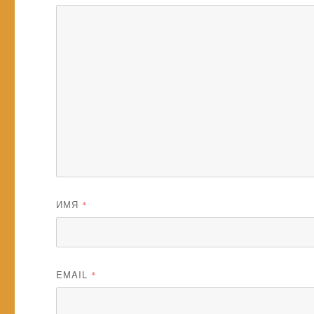
ИМЯ
*
EMAIL
*