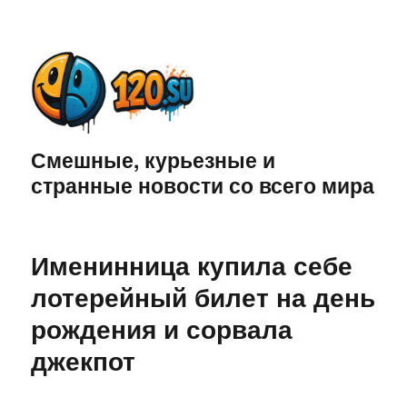
Смешные, курьезные и
странные новости со всего мира
Именинница купила себе
лотерейный билет на день
рождения и сорвала
джекпот