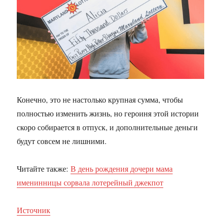
Конечно, это не настолько крупная сумма, чтобы
полностью изменить жизнь, но героиня этой истории
скоро собирается в отпуск, и дополнительные деньги
будут совсем не лишними.
Читайте также:
В день рождения дочери мама
именинницы сорвала лотерейный джекпот
Источник