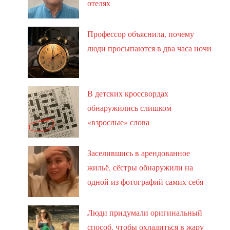
отелях
Профессор объяснила, почему
люди просыпаются в два часа ночи
В детских кроссвордах
обнаружились слишком
«взрослые» слова
Заселившись в арендованное
жильё, сёстры обнаружили на
одной из фотографий самих себя
Люди придумали оригинальный
способ, чтобы охладиться в жару