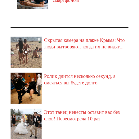
Скрытая камера на пляже Крыма: Что
i
люди вытворяют, когда их не видят...
Ролик длится несколько секунд, а
i
смеяться вы будете долго
Этот танец невесты оставит вас без
i
слов! Пересмотрела 10 раз