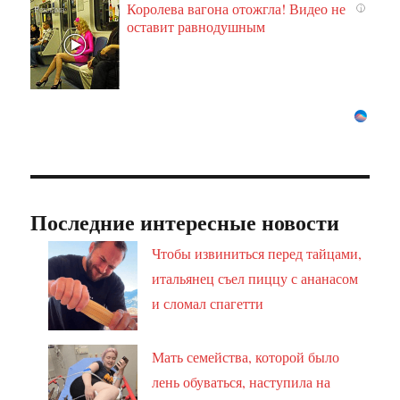
Королева вагона отожгла! Видео не
i
оставит равнодушным
Последние интересные новости
Чтобы извиниться перед тайцами,
итальянец съел пиццу с ананасом
и сломал спагетти
Мать семейства, которой было
лень обуваться, наступила на