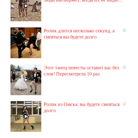
Ролик длится несколько секунд, а
i
смеяться вы будете долго
Этот танец невесты оставит вас без
i
слов! Пересмотрела 10 раз
Ролик из Омска: вы будете смеяться
i
долго