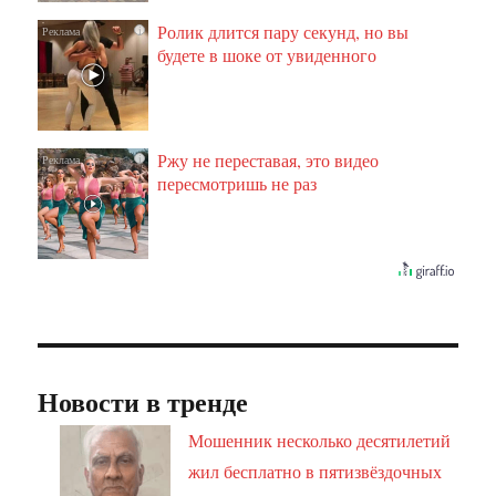
Ролик длится пару секунд, но вы
i
будете в шоке от увиденного
Ржу не переставая, это видео
i
пересмотришь не раз
Новости в тренде
Мошенник несколько десятилетий
жил бесплатно в пятизвёздочных