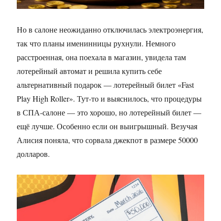
Но в салоне неожиданно отключилась электроэнергия,
так что планы именинницы рухнули. Немного
расстроенная, она поехала в магазин, увидела там
лотерейный автомат и решила купить себе
альтернативный подарок — лотерейный билет «Fast
Play High Roller». Тут-то и выяснилось, что процедуры
в СПА-салоне — это хорошо, но лотерейный билет —
ещё лучше. Особенно если он выигрышный. Везучая
Алисия поняла, что сорвала джекпот в размере 50000
долларов.