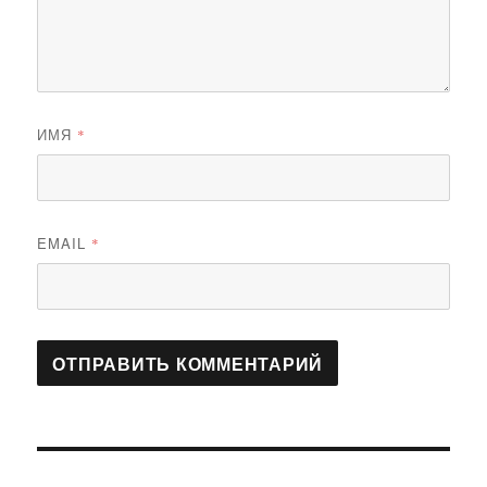
ИМЯ
*
EMAIL
*
Навигация