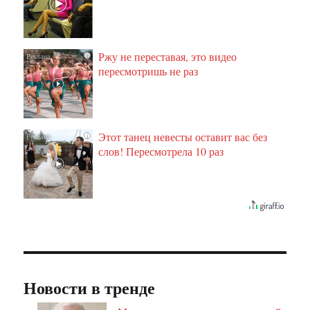
Ржу не переставая, это видео
i
пересмотришь не раз
Этот танец невесты оставит вас без
i
слов! Пересмотрела 10 раз
Новости в тренде