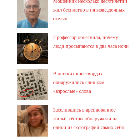
Мошенник несколько десятилетий
жил бесплатно в пятизвёздочных
отелях
Профессор объяснила, почему
люди просыпаются в два часа ночи
В детских кроссвордах
обнаружились слишком
«взрослые» слова
Заселившись в арендованное
жильё, сёстры обнаружили на
одной из фотографий самих себя