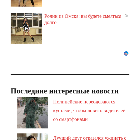
Ролик из Омска: вы будете смеяться
i
долго
Последние интересные новости
Полицейские переодеваются
кустами, чтобы ловить водителей
со смартфонами
Лучший друг отказался ужинать с