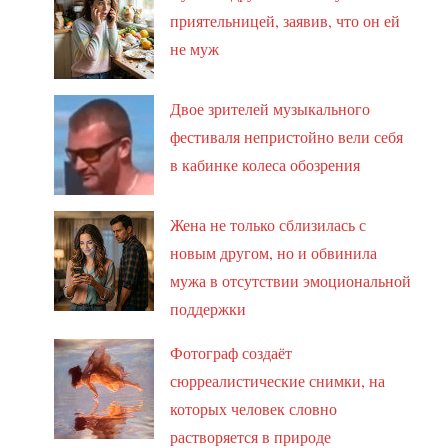
приятельницей, заявив, что он ей
не муж
Двое зрителей музыкального
фестиваля непристойно вели себя
в кабинке колеса обозрения
Жена не только сблизилась с
новым другом, но и обвинила
мужа в отсутствии эмоциональной
поддержки
Фотограф создаёт
сюрреалистические снимки, на
которых человек словно
растворяется в природе