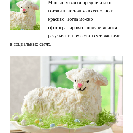
Многие хозяйки предпочитают
готовить не только вкусно, но и
красиво. Тогда можно
сфотографировать получившийся
результат и похвастаться талантами
в социальных сетях.