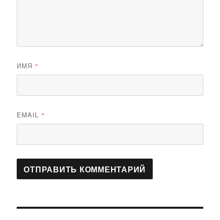
ИМЯ
*
EMAIL
*
Навигация