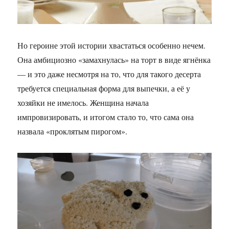
Но героине этой истории хвастаться особенно нечем.
Она амбициозно «замахнулась» на торт в виде ягнёнка
— и это даже несмотря на то, что для такого десерта
требуется специальная форма для выпечки, а её у
хозяйки не имелось. Женщина начала
импровизировать, и итогом стало то, что сама она
назвала «проклятым пирогом».