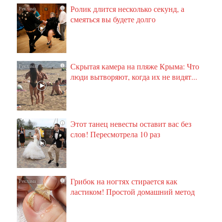
Ролик длится несколько секунд, а
i
смеяться вы будете долго
Скрытая камера на пляже Крыма: Что
i
люди вытворяют, когда их не видят...
Этот танец невесты оставит вас без
i
слов! Пересмотрела 10 раз
Грибок на ногтях стирается как
i
ластиком! Простой домашний метод