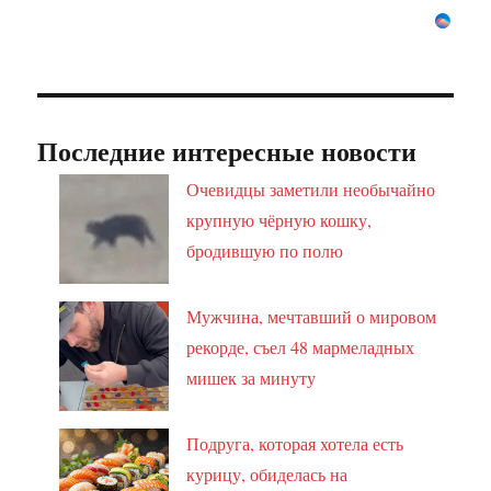
Последние интересные новости
Очевидцы заметили необычайно
крупную чёрную кошку,
бродившую по полю
Мужчина, мечтавший о мировом
рекорде, съел 48 мармеладных
мишек за минуту
Подруга, которая хотела есть
курицу, обиделась на