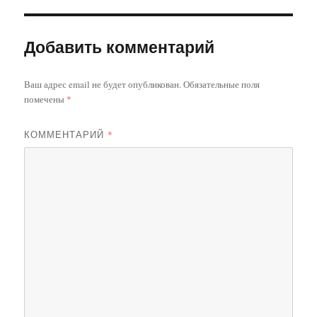
Добавить комментарий
Ваш адрес email не будет опубликован.
Обязательные поля
помечены
*
КОММЕНТАРИЙ
*