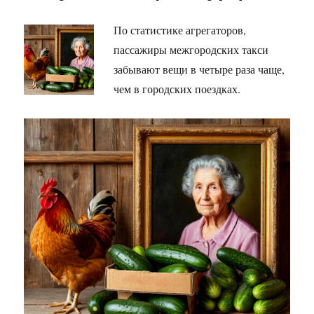
По статистике агрегаторов,
пассажиры межгородских такси
забывают вещи в четыре раза чаще,
чем в городских поездках.