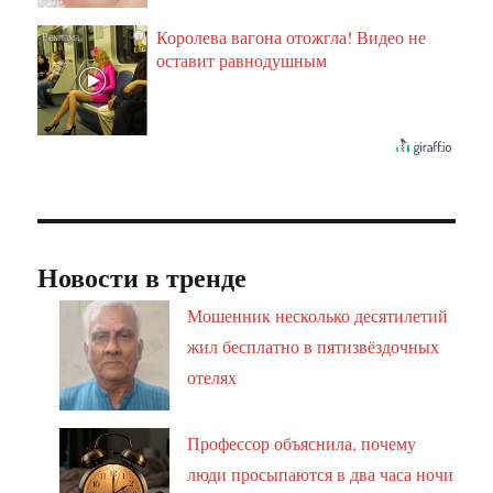
Королева вагона отожгла! Видео не
i
оставит равнодушным
Новости в тренде
Мошенник несколько десятилетий
жил бесплатно в пятизвёздочных
отелях
Профессор объяснила, почему
люди просыпаются в два часа ночи