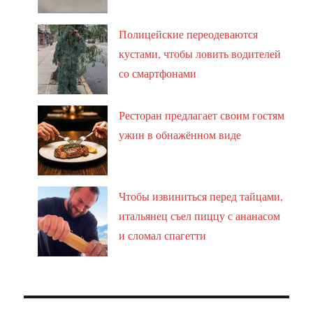
Полицейские переодеваются
кустами, чтобы ловить водителей
со смартфонами
Ресторан предлагает своим гостям
ужин в обнажённом виде
Чтобы извиниться перед тайцами,
итальянец съел пиццу с ананасом
и сломал спагетти