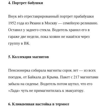
4. Портрет бабушки
Внук вёз отреставрированный портрет прабабушки
1952 года из Рязани в Москву — семейную реликвию.
Оставил у заднего стекла. Водитель хранил его в
гараже две недели, пока хозяин не нашёлся через
группу в ВК.
5. Коллекция магнитов
Пенсионерка собирала магниты сорок лет — из всех
поездок, от Байкала до Крыма. Пакет с 217 магнитами
забыла на сиденье. Водитель потом шутил, что его
«Лада» чуть не примагнитилась к эвакуатору.
6. Клюквенная настойка в термосе