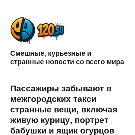
Смешные, курьезные и
странные новости со всего мира
Пассажиры забывают в
межгородских такси
странные вещи, включая
живую курицу, портрет
бабушки и ящик огурцов