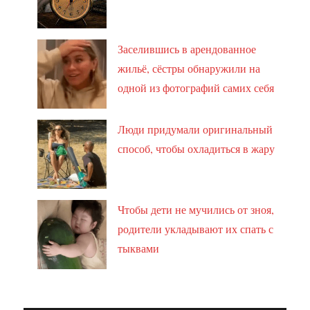
Заселившись в арендованное
жильё, сёстры обнаружили на
одной из фотографий самих себя
Люди придумали оригинальный
способ, чтобы охладиться в жару
Чтобы дети не мучились от зноя,
родители укладывают их спать с
тыквами