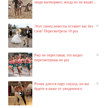
люди вытворяют, когда их не видят...
Этот танец невесты оставит вас без
i
слов! Пересмотрела 10 раз
Ржу не переставая, это видео
i
пересмотришь не раз
Ролик длится пару секунд, но вы
i
будете в шоке от увиденного