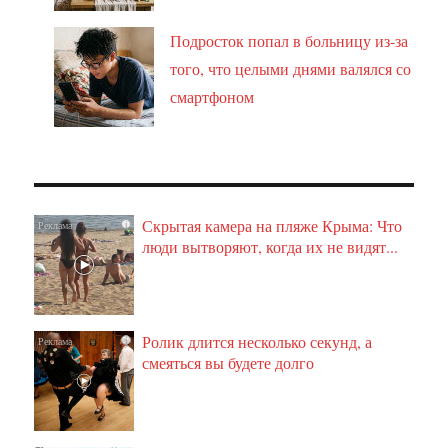
Подросток попал в больницу из-за
того, что целыми днями валялся со
смартфоном
Скрытая камера на пляже Крыма: Что
i
люди вытворяют, когда их не видят...
Ролик длится несколько секунд, а
i
смеяться вы будете долго