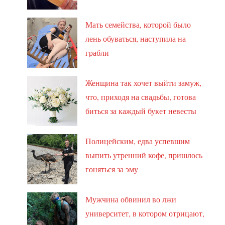
Мать семейства, которой было
лень обуваться, наступила на
грабли
Женщина так хочет выйти замуж,
что, приходя на свадьбы, готова
биться за каждый букет невесты
Полицейским, едва успевшим
выпить утренний кофе, пришлось
гоняться за эму
Мужчина обвинил во лжи
университет, в котором отрицают,