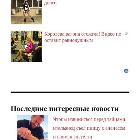
долго
Королева вагона отожгла! Видео не
i
оставит равнодушным
Последние интересные новости
Чтобы извиниться перед тайцами,
итальянец съел пиццу с ананасом
и сломал спагетти