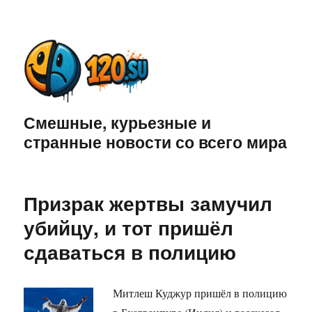
Смешные, курьезные и
странные новости со всего мира
Призрак жертвы замучил
убийцу, и тот пришёл
сдаваться в полицию
Митлеш Куджур пришёл в полицию