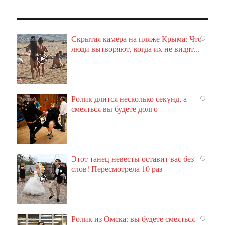
Скрытая камера на пляже Крыма: Что
i
люди вытворяют, когда их не видят...
Ролик длится несколько секунд, а
i
смеяться вы будете долго
Этот танец невесты оставит вас без
i
слов! Пересмотрела 10 раз
Ролик из Омска: вы будете смеяться
i