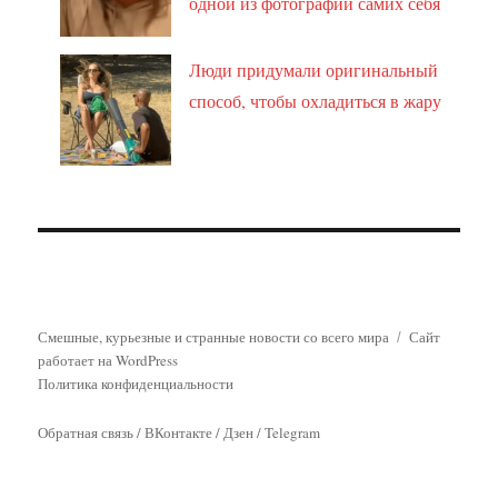
одной из фотографий самих себя
Люди придумали оригинальный
способ, чтобы охладиться в жару
Смешные, курьезные и странные новости со всего мира
Сайт
работает на WordPress
Политика конфиденциальности
Обратная связь
/
ВКонтакте
/
Дзен
/
Telegram