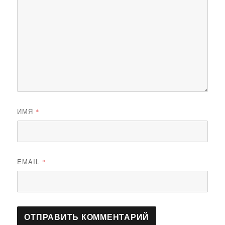
ИМЯ
*
EMAIL
*