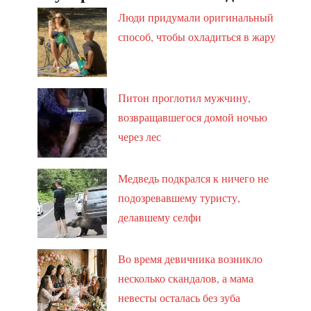
Люди придумали оригинальный
способ, чтобы охладиться в жару
Питон проглотил мужчину,
возвращавшегося домой ночью
через лес
Медведь подкрался к ничего не
подозревавшему туристу,
делавшему селфи
Во время девичника возникло
несколько скандалов, а мама
невесты осталась без зуба