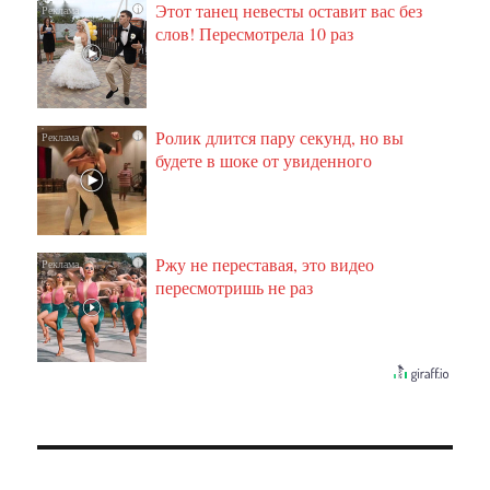
Этот танец невесты оставит вас без
i
слов! Пересмотрела 10 раз
Ролик длится пару секунд, но вы
i
будете в шоке от увиденного
Ржу не переставая, это видео
i
пересмотришь не раз