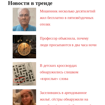
Новости в тренде
Мошенник несколько десятилетий
жил бесплатно в пятизвёздочных
отелях
Профессор объяснила, почему
люди просыпаются в два часа ночи
В детских кроссвордах
обнаружились слишком
«взрослые» слова
Заселившись в арендованное
жильё, сёстры обнаружили на