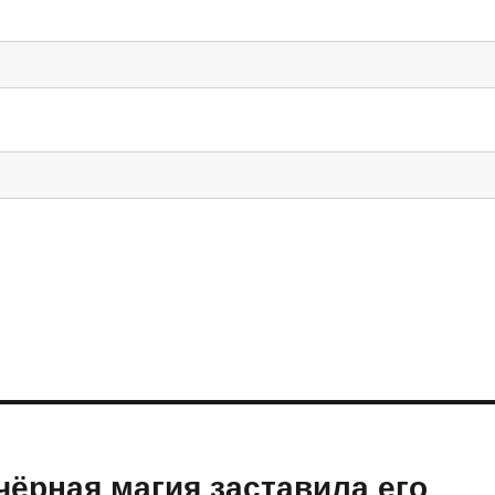
чёрная магия заставила его