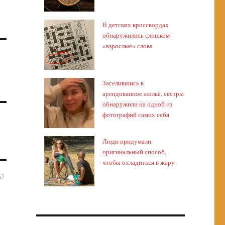
В детских кроссвордах
обнаружились слишком
«взрослые» слова
Заселившись в
арендованное жильё, сёстры
обнаружили на одной из
фотографий самих себя
Люди придумали
оригинальный способ,
чтобы охладиться в жару
i