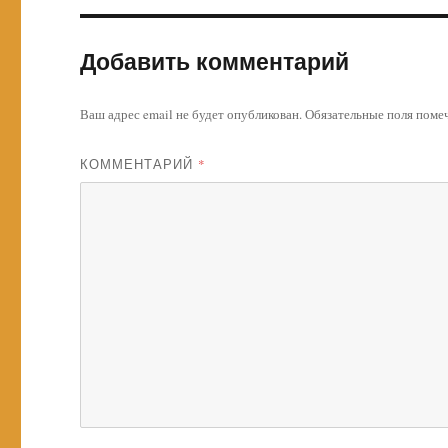
Добавить комментарий
Ваш адрес email не будет опубликован.
Обязательные поля пом
КОММЕНТАРИЙ
*