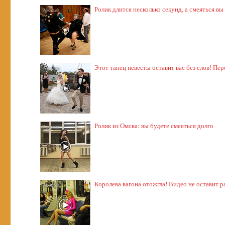
Ролик длится несколько секунд, а смеяться вы
Этот танец невесты оставит вас без слов! Пер
Ролик из Омска: вы будете смеяться долго
Королева вагона отожгла! Видео не оставит