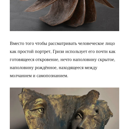
Вместо того чтобы рассматривать человеческое лицо
как простой портрет, Гризи использует его почти как
готовящееся откровение, нечто наполовину скрытое,
наполовину рождённое, находящееся между
молчанием и самопознанием.