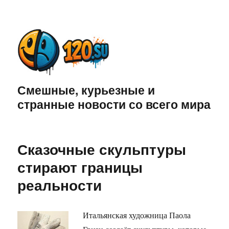
Смешные, курьезные и
странные новости со всего мира
Сказочные скульптуры
стирают границы
реальности
Итальянская художница Паола