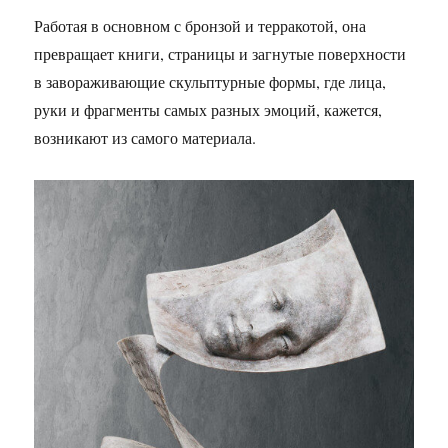
Работая в основном с бронзой и терракотой, она
превращает книги, страницы и загнутые поверхности
в завораживающие скульптурные формы, где лица,
руки и фрагменты самых разных эмоций, кажется,
возникают из самого материала.