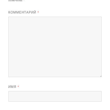
помечены
*
КОММЕНТАРИЙ
*
ИМЯ
*