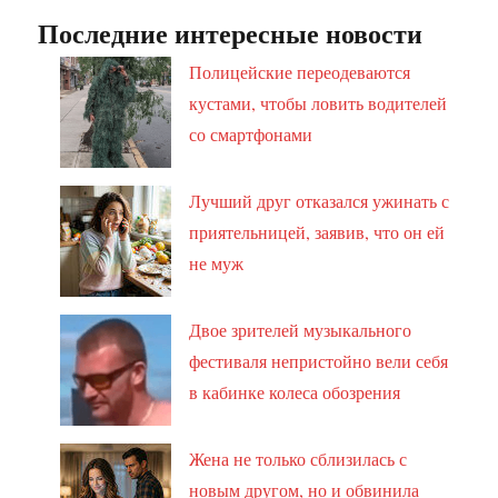
Последние интересные новости
Полицейские переодеваются
кустами, чтобы ловить водителей
со смартфонами
Лучший друг отказался ужинать с
приятельницей, заявив, что он ей
не муж
Двое зрителей музыкального
фестиваля непристойно вели себя
в кабинке колеса обозрения
Жена не только сблизилась с
новым другом, но и обвинила