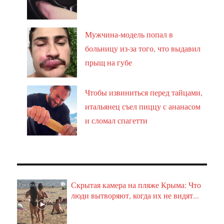
Мужчина-модель попал в
больницу из-за того, что выдавил
прыщ на губе
Чтобы извиниться перед тайцами,
итальянец съел пиццу с ананасом
и сломал спагетти
Скрытая камера на пляже Крыма: Что
i
люди вытворяют, когда их не видят...