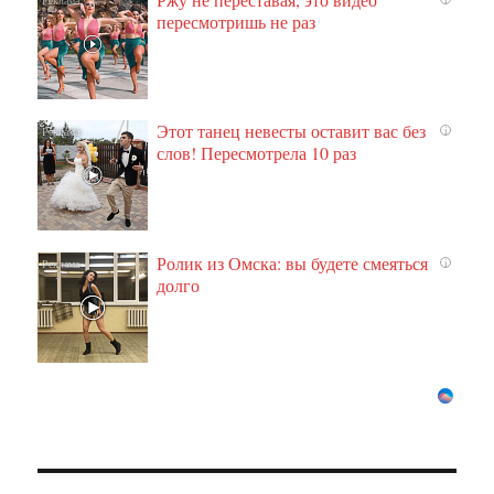
пересмотришь не раз
Этот танец невесты оставит вас без
i
слов! Пересмотрела 10 раз
Ролик из Омска: вы будете смеяться
i
долго