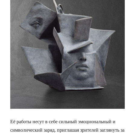
Её работы несут в себе сильный эмоциональный и
символический заряд, приглашая зрителей заглянуть за