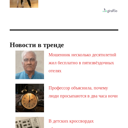
Новости в тренде
Мошенник несколько десятилетий
жил бесплатно в пятизвёздочных
отелях
Профессор объяснила, почему
люди просыпаются в два часа ночи
В детских кроссвордах