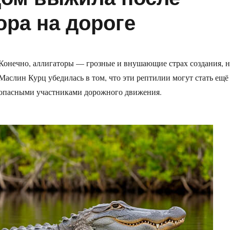
ора на дороге
Конечно, аллигаторы — грозные и внушающие страх создания, 
Маслин Курц убедилась в том, что эти рептилии могут стать ещё
опасными участниками дорожного движения.