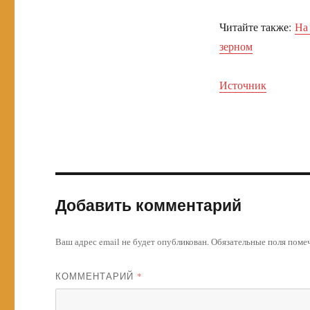
Читайте также:
На 
зерном
Источник
Добавить комментарий
Ваш адрес email не будет опубликован.
Обязательные поля пом
КОММЕНТАРИЙ
*