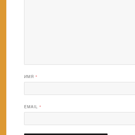
ИМЯ
*
EMAIL
*