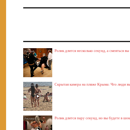
Ролик длится несколько секунд, а смеяться вы
Скрытая камера на пляже Крыма: Что люди выт
Ролик длится пару секунд, но вы будете в шо