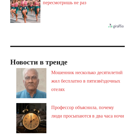
пересмотришь не раз
Новости в тренде
Мошенник несколько десятилетий
жил бесплатно в пятизвёздочных
отелях
Профессор объяснила, почему
люди просыпаются в два часа ночи