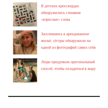
В детских кроссвордах
обнаружились слишком
«взрослые» слова
Заселившись в арендованное
жильё, сёстры обнаружили на
одной из фотографий самих себя
Люди придумали оригинальный
способ, чтобы охладиться в жару