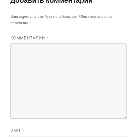
Ваш адрес email не будет опубликован.
Обязательные поля
помечены
*
КОММЕНТАРИЙ
*
ИМЯ
*