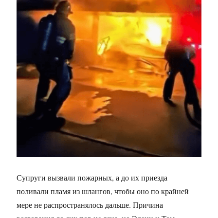
Супруги вызвали пожарных, а до их приезда
поливали пламя из шлангов, чтобы оно по крайней
мере не распространялось дальше. Причина