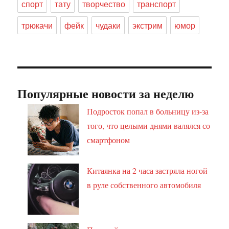
спорт
тату
творчество
транспорт
трюкачи
фейк
чудаки
экстрим
юмор
Популярные новости за неделю
Подросток попал в больницу из-за
того, что целыми днями валялся со
смартфоном
Китаянка на 2 часа застряла ногой
в руле собственного автомобиля