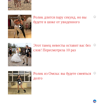
Ролик длится пару секунд, но вы
i
будете в шоке от увиденного
Этот танец невесты оставит вас без
i
слов! Пересмотрела 10 раз
Ролик из Омска: вы будете смеяться
i
долго