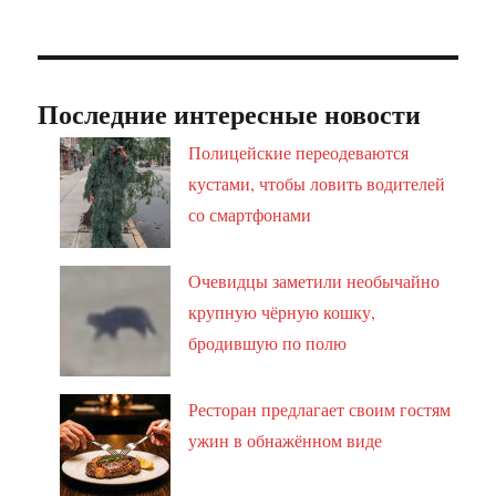
Последние интересные новости
Полицейские переодеваются
кустами, чтобы ловить водителей
со смартфонами
Очевидцы заметили необычайно
крупную чёрную кошку,
бродившую по полю
Ресторан предлагает своим гостям
ужин в обнажённом виде