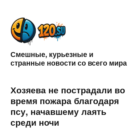
Смешные, курьезные и
странные новости со всего мира
Хозяева не пострадали во
время пожара благодаря
псу, начавшему лаять
среди ночи