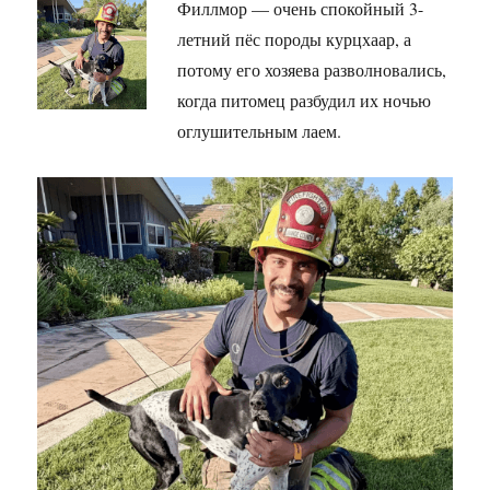
Филлмор — очень спокойный 3-
летний пёс породы курцхаар, а
потому его хозяева разволновались,
когда питомец разбудил их ночью
оглушительным лаем.