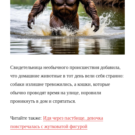
Свидетельница необычного происшествия добавила,
что домашние животные в тот день вели себя странно:
собаки излишне тревожились, а кошки, которые
обычно проводят время на улице, норовили
проникнуть в дом и спрятаться.
Читайте также:
Идя через пастбище, девочка
повстречалась с жутковатой фигурой