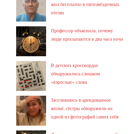
жил бесплатно в пятизвёздочных
отелях
Профессор объяснила, почему
люди просыпаются в два часа ночи
В детских кроссвордах
обнаружились слишком
«взрослые» слова
Заселившись в арендованное
жильё, сёстры обнаружили на
одной из фотографий самих себя