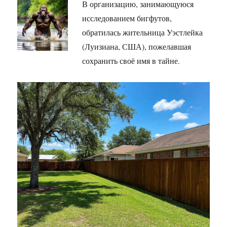
В организацию, занимающуюся
исследованием бигфутов,
обратилась жительница Уэстлейка
(Луизиана, США), пожелавшая
сохранить своё имя в тайне.