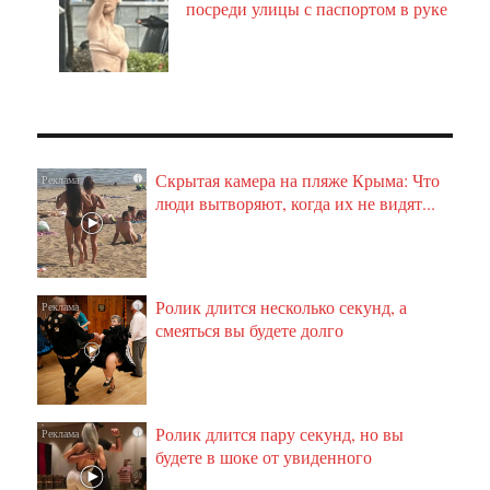
посреди улицы с паспортом в руке
Скрытая камера на пляже Крыма: Что
i
люди вытворяют, когда их не видят...
Ролик длится несколько секунд, а
i
смеяться вы будете долго
Ролик длится пару секунд, но вы
i
будете в шоке от увиденного