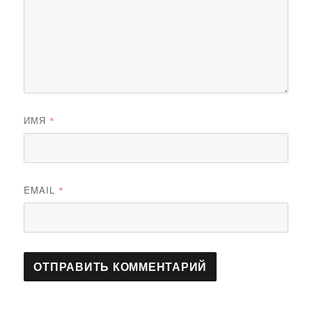
ИМЯ
*
EMAIL
*