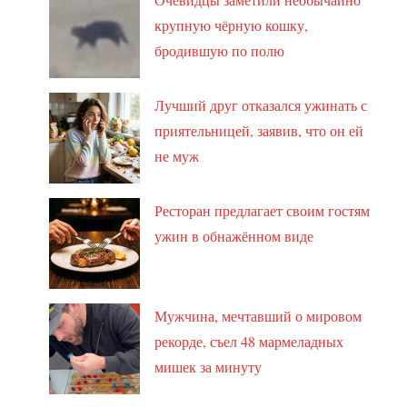
крупную чёрную кошку,
бродившую по полю
Лучший друг отказался ужинать с
приятельницей, заявив, что он ей
не муж
Ресторан предлагает своим гостям
ужин в обнажённом виде
Мужчина, мечтавший о мировом
рекорде, съел 48 мармеладных
мишек за минуту