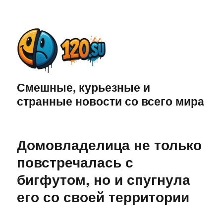
Смешные, курьезные и
странные новости со всего мира
Домовладелица не только
повстречалась с
бигфутом, но и спугнула
его со своей территории