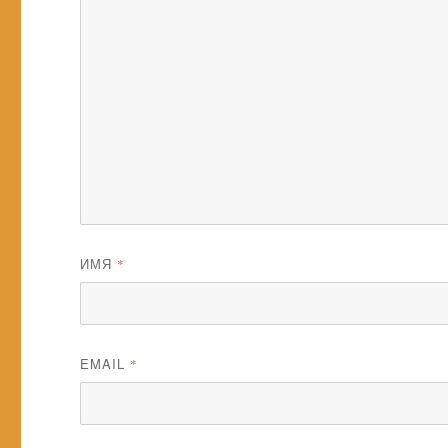
ИМЯ
*
EMAIL
*