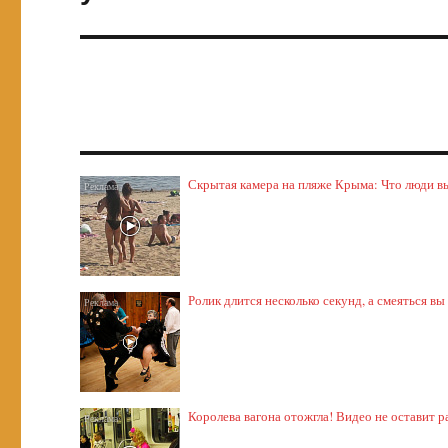
Скрытая камера на пляже Крыма: Что люди выт
Ролик длится несколько секунд, а смеяться вы
Королева вагона отожгла! Видео не оставит