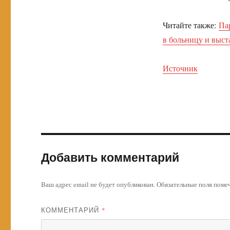
Читайте также:
Па
в больницу и выст
Источник
Добавить комментарий
Ваш адрес email не будет опубликован.
Обязательные поля пом
КОММЕНТАРИЙ
*