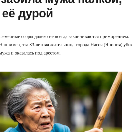
 её дурой
Семейные ссоры далеко не всегда заканчиваются примирением.
Например, эта 83-летняя жительница города Нагоя (Япония) уби
мужа и оказалась под арестом.