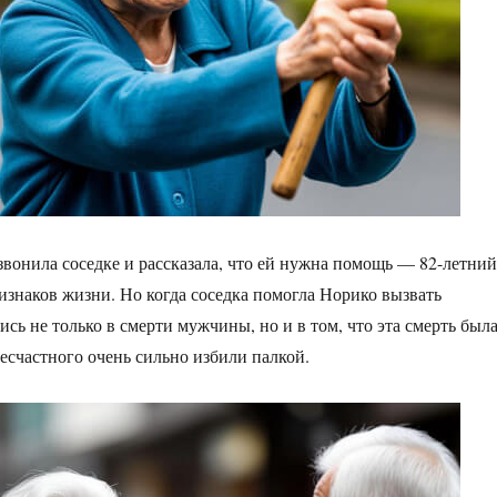
вонила соседке и рассказала, что ей нужна помощь — 82-летний
изнаков жизни. Но когда соседка помогла Норико вызвать
ись не только в смерти мужчины, но и в том, что эта смерть был
есчастного очень сильно избили палкой.