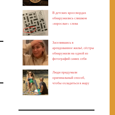
В детских кроссвордах
обнаружились слишком
«взрослые» слова
Заселившись в
арендованное жильё, сёстры
обнаружили на одной из
фотографий самих себя
Люди придумали
оригинальный способ,
чтобы охладиться в жару