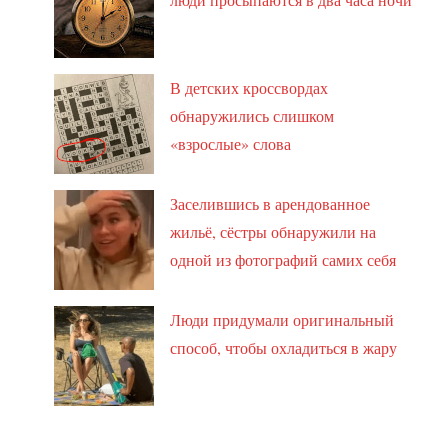
В детских кроссвордах
обнаружились слишком
«взрослые» слова
Заселившись в арендованное
жильё, сёстры обнаружили на
одной из фотографий самих себя
Люди придумали оригинальный
способ, чтобы охладиться в жару