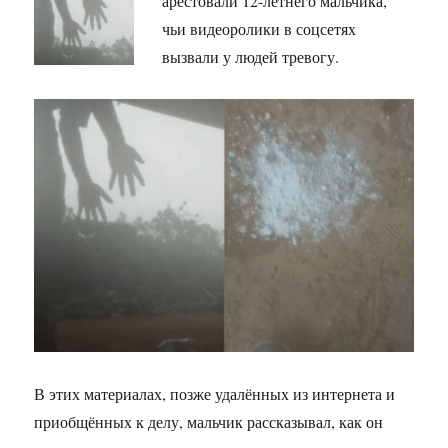
арестовали 12-летнего мальчика,
чьи видеоролики в соцсетях
вызвали у людей тревогу.
В этих материалах, позже удалённых из интернета и
приобщённых к делу, мальчик рассказывал, как он