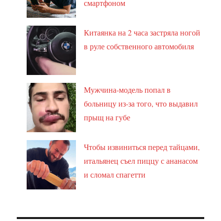
смартфоном
Китаянка на 2 часа застряла ногой
в руле собственного автомобиля
Мужчина-модель попал в
больницу из-за того, что выдавил
прыщ на губе
Чтобы извиниться перед тайцами,
итальянец съел пиццу с ананасом
и сломал спагетти