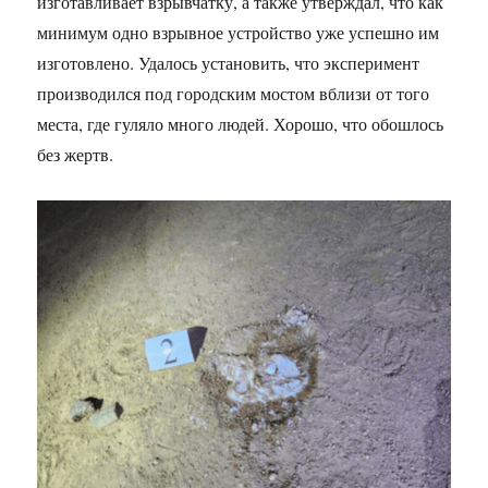
изготавливает взрывчатку, а также утверждал, что как
минимум одно взрывное устройство уже успешно им
изготовлено. Удалось установить, что эксперимент
производился под городским мостом вблизи от того
места, где гуляло много людей. Хорошо, что обошлось
без жертв.