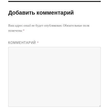
Добавить комментарий
Ваш адрес email не будет опубликован.
Обязательные поля
помечены
*
КОММЕНТАРИЙ
*