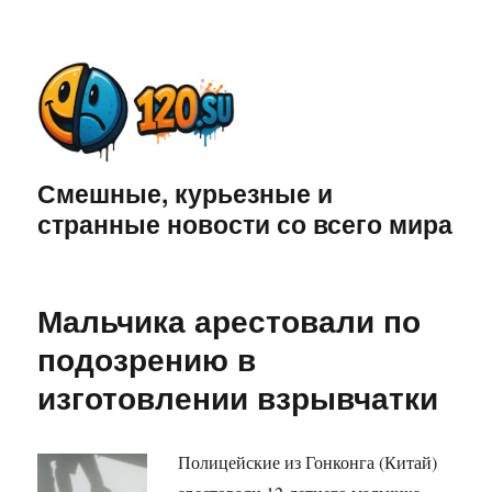
Смешные, курьезные и
странные новости со всего мира
Мальчика арестовали по
подозрению в
изготовлении взрывчатки
Полицейские из Гонконга (Китай)