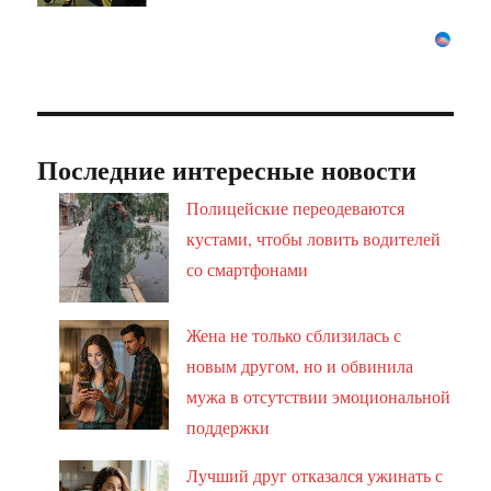
Последние интересные новости
Полицейские переодеваются
кустами, чтобы ловить водителей
со смартфонами
Жена не только сблизилась с
новым другом, но и обвинила
мужа в отсутствии эмоциональной
поддержки
Лучший друг отказался ужинать с