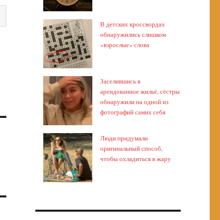
В детских кроссвордах
обнаружились слишком
«взрослые» слова
Заселившись в
арендованное жильё, сёстры
обнаружили на одной из
фотографий самих себя
Люди придумали
оригинальный способ,
чтобы охладиться в жару