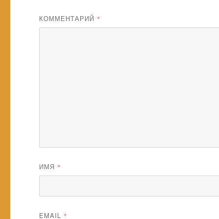
КОММЕНТАРИЙ
*
ИМЯ
*
EMAIL
*