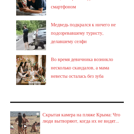
смартфоном
Медведь подкрался к ничего не
подозревавшему туристу,
делавшему селфи
Во время девичника возникло
несколько скандалов, а мама
невесты осталась без зуба
Скрытая камера на пляже Крыма: Что
i
люди вытворяют, когда их не видят...