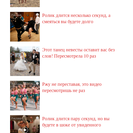
Ролик длится несколько секунд, а
i
смеяться вы будете долго
Этот танец невесты оставит вас без
i
слов! Пересмотрела 10 раз
Ржу не переставая, это видео
i
пересмотришь не раз
Ролик длится пару секунд, но вы
i
будете в шоке от увиденного