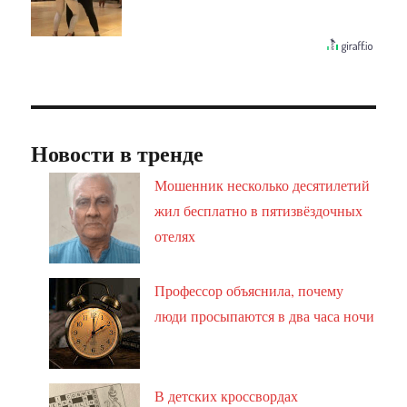
Новости в тренде
Мошенник несколько десятилетий
жил бесплатно в пятизвёздочных
отелях
Профессор объяснила, почему
люди просыпаются в два часа ночи
В детских кроссвордах