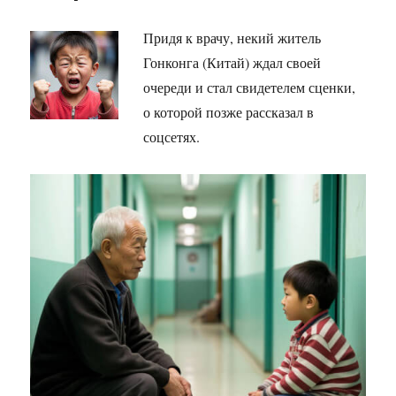
Придя к врачу, некий житель
Гонконга (Китай) ждал своей
очереди и стал свидетелем сценки,
о которой позже рассказал в
соцсетях.