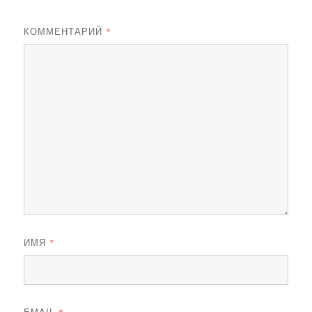
КОММЕНТАРИЙ
*
ИМЯ
*
EMAIL
*