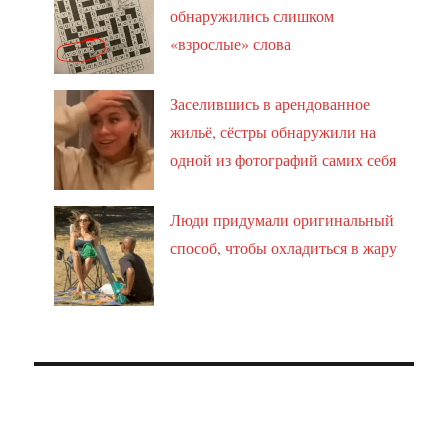
обнаружились слишком
«взрослые» слова
Заселившись в арендованное
жильё, сёстры обнаружили на
одной из фотографий самих себя
Люди придумали оригинальный
способ, чтобы охладиться в жару