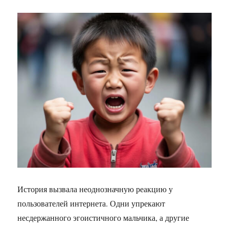
История вызвала неоднозначную реакцию у
пользователей интернета. Одни упрекают
несдержанного эгоистичного мальчика, а другие