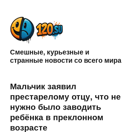
Смешные, курьезные и
странные новости со всего мира
Мальчик заявил
престарелому отцу, что не
нужно было заводить
ребёнка в преклонном
возрасте