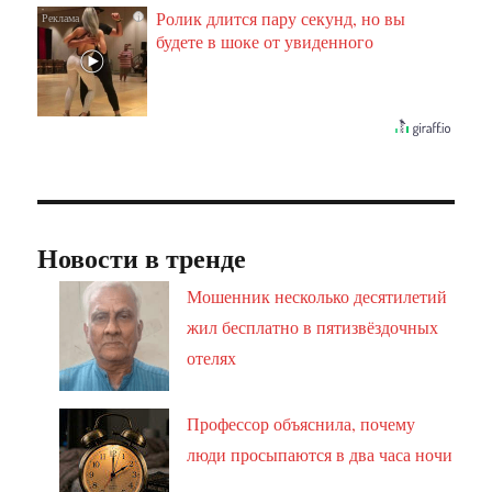
Ролик длится пару секунд, но вы
i
будете в шоке от увиденного
Новости в тренде
Мошенник несколько десятилетий
жил бесплатно в пятизвёздочных
отелях
Профессор объяснила, почему
люди просыпаются в два часа ночи