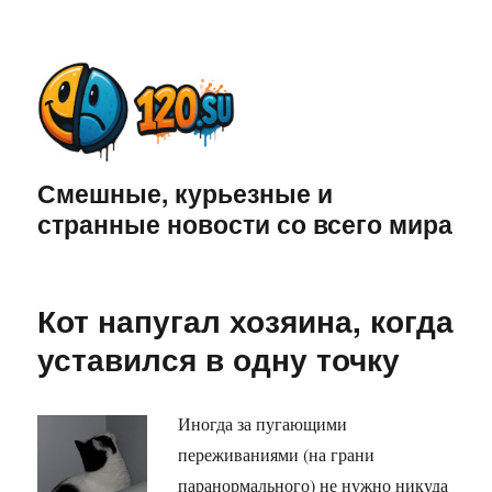
Смешные, курьезные и
странные новости со всего мира
Кот напугал хозяина, когда
уставился в одну точку
Иногда за пугающими
переживаниями (на грани
паранормального) не нужно никуда