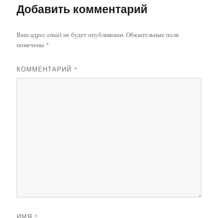
Добавить комментарий
Ваш адрес email не будет опубликован.
Обязательные поля
помечены
*
КОММЕНТАРИЙ
*
ИМЯ
*