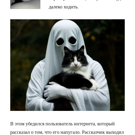
далеко ходить.
В этом убедился пользователь интернета, который
рассказал о том, что его напугало. Рассказчик выходил