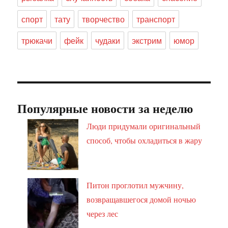
спорт
тату
творчество
транспорт
трюкачи
фейк
чудаки
экстрим
юмор
Популярные новости за неделю
Люди придумали оригинальный
способ, чтобы охладиться в жару
Питон проглотил мужчину,
возвращавшегося домой ночью
через лес