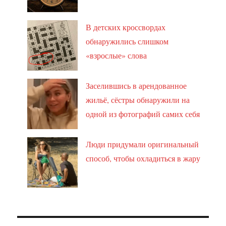
В детских кроссвордах
обнаружились слишком
«взрослые» слова
Заселившись в арендованное
жильё, сёстры обнаружили на
одной из фотографий самих себя
Люди придумали оригинальный
способ, чтобы охладиться в жару