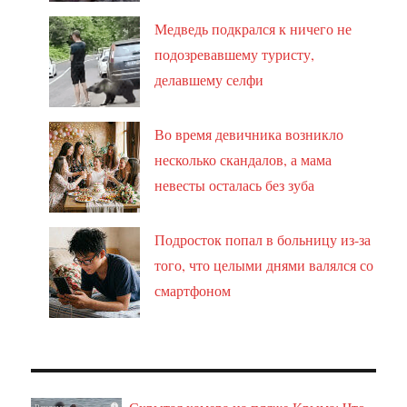
Медведь подкрался к ничего не
подозревавшему туристу,
делавшему селфи
Во время девичника возникло
несколько скандалов, а мама
невесты осталась без зуба
Подросток попал в больницу из-за
того, что целыми днями валялся со
смартфоном
i