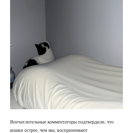
Впечатлительные комментаторы подтвердили, что
кошки острее, чем мы, воспринимают