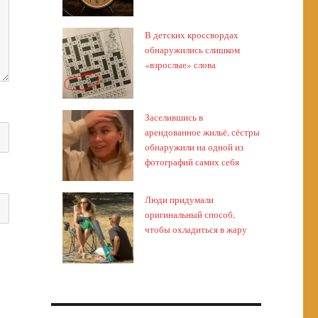
В детских кроссвордах
обнаружились слишком
«взрослые» слова
Заселившись в
арендованное жильё, сёстры
обнаружили на одной из
фотографий самих себя
Люди придумали
оригинальный способ,
чтобы охладиться в жару