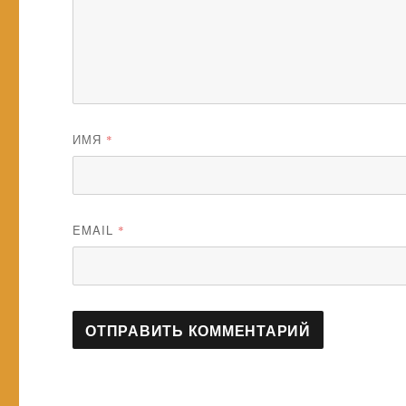
ИМЯ
*
EMAIL
*