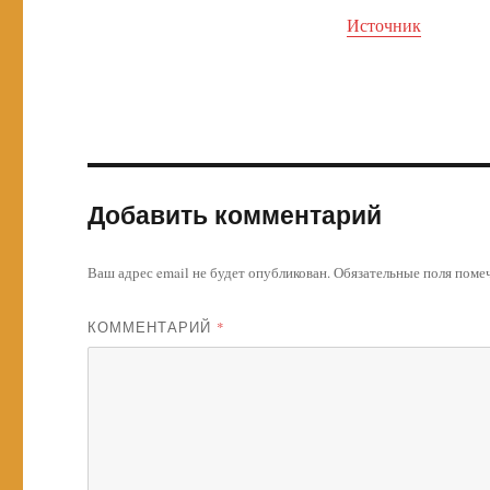
Источник
Добавить комментарий
Ваш адрес email не будет опубликован.
Обязательные поля пом
КОММЕНТАРИЙ
*