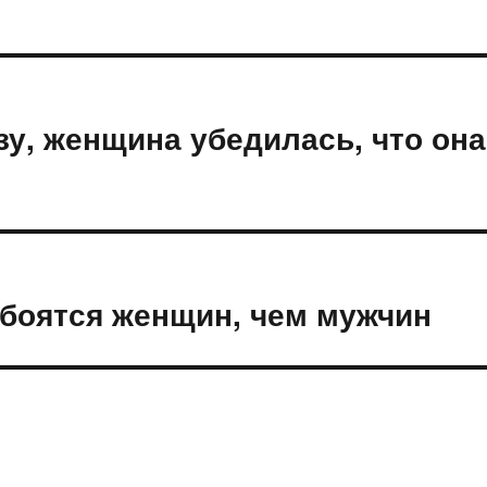
у, женщина убедилась, что она
боятся женщин, чем мужчин