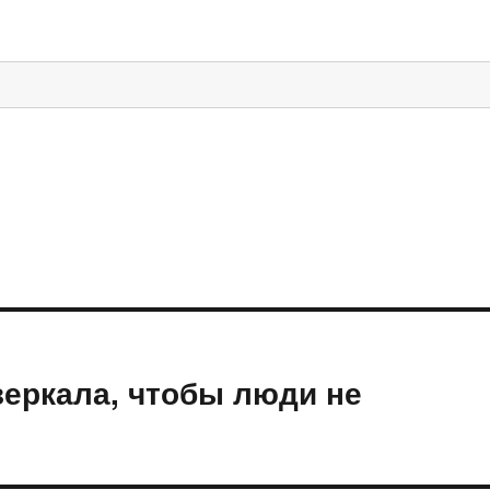
зеркала, чтобы люди не