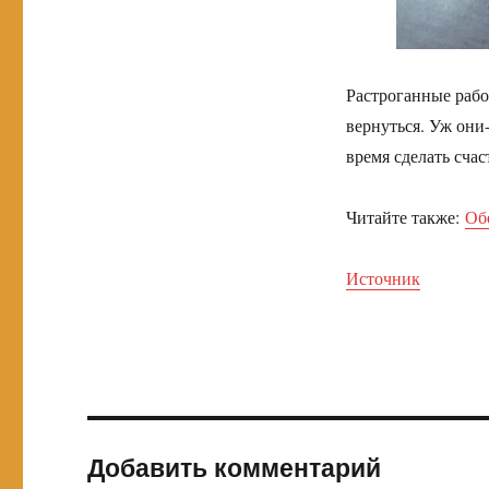
Растроганные рабо
вернуться. Уж они-
время сделать сча
Читайте также:
Об
Источник
Добавить комментарий