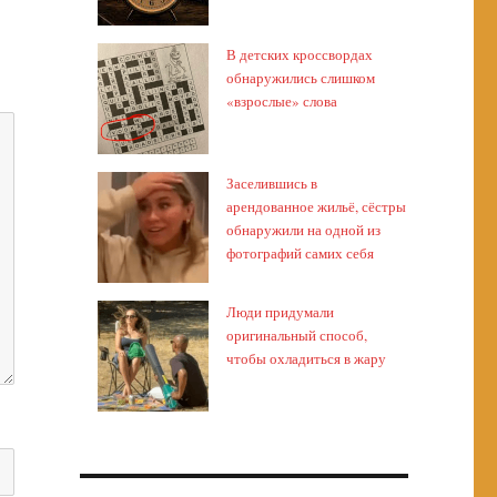
В детских кроссвордах
обнаружились слишком
«взрослые» слова
Заселившись в
арендованное жильё, сёстры
обнаружили на одной из
фотографий самих себя
Люди придумали
оригинальный способ,
чтобы охладиться в жару