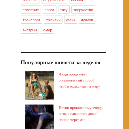
спасение
спорт
тату
творчество
транспорт
трюкачи
фейк
чудаки
экстрим
юмор
Популярные новости за неделю
Люди придумали
оригинальный способ,
чтобы охладиться в жару
Питон проглотил мужчину,
возвращавшегося домой
ночью через лес