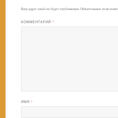
Ваш адрес email не будет опубликован.
Обязательные поля пом
КОММЕНТАРИЙ
*
ИМЯ
*