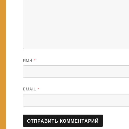
ИМЯ
*
EMAIL
*