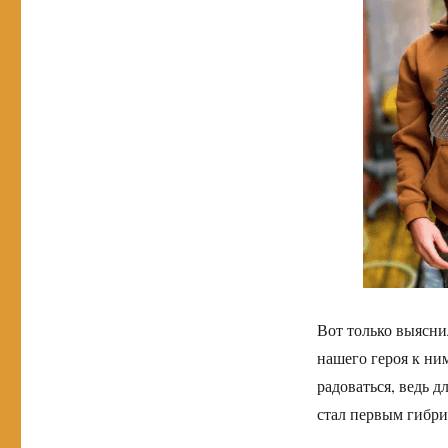
Вот только выясни
нашего героя к ни
радоваться, ведь 
стал первым гибр