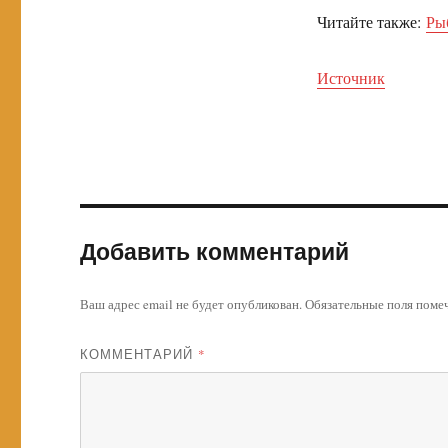
Читайте также:
Ры
Источник
Добавить комментарий
Ваш адрес email не будет опубликован.
Обязательные поля пом
КОММЕНТАРИЙ
*