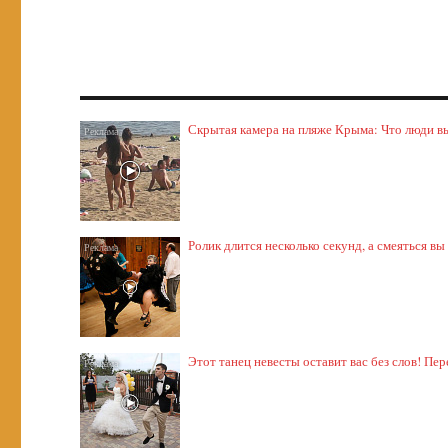
Скрытая камера на пляже Крыма: Что люди выт
Ролик длится несколько секунд, а смеяться вы
Этот танец невесты оставит вас без слов! Пер