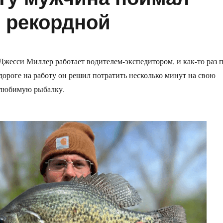
 рекордной
Джесси Миллер работает водителем-экспедитором, и как-то раз 
дороге на работу он решил потратить несколько минут на свою
любимую рыбалку.