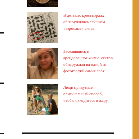
В детских кроссвордах
обнаружились слишком
«взрослые» слова
Заселившись в
арендованное жильё, сёстры
обнаружили на одной из
фотографий самих себя
Люди придумали
оригинальный способ,
чтобы охладиться в жару