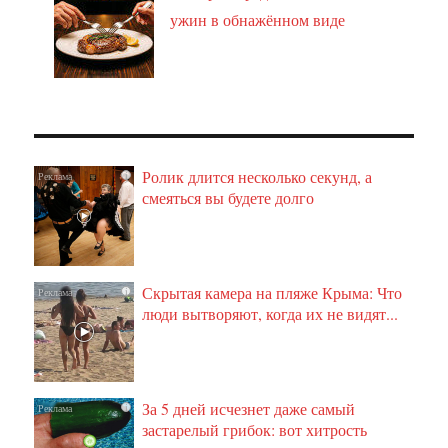
ужин в обнажённом виде
Ролик длится несколько секунд, а
i
смеяться вы будете долго
Скрытая камера на пляже Крыма: Что
i
люди вытворяют, когда их не видят...
За 5 дней исчезнет даже самый
i
застарелый грибок: вот хитрость