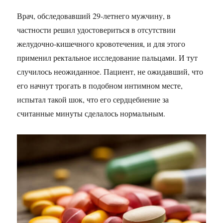
Врач, обследовавший 29-летнего мужчину, в
частности решил удостовериться в отсутствии
желудочно-кишечного кровотечения, и для этого
применил ректальное исследование пальцами. И тут
случилось неожиданное. Пациент, не ожидавший, что
его начнут трогать в подобном интимном месте,
испытал такой шок, что его сердцебиение за
считанные минуты сделалось нормальным.