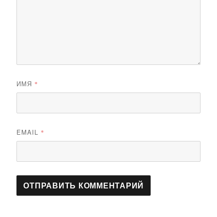
ИМЯ
*
EMAIL
*