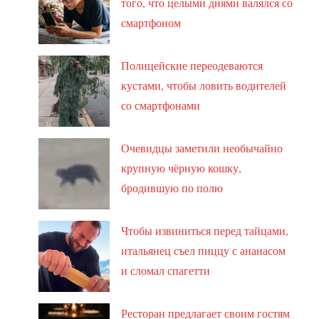
того, что целыми днями валялся со
смартфоном
Полицейские переодеваются
кустами, чтобы ловить водителей
со смартфонами
Очевидцы заметили необычайно
крупную чёрную кошку,
бродившую по полю
Чтобы извиниться перед тайцами,
итальянец съел пиццу с ананасом
и сломал спагетти
Ресторан предлагает своим гостям