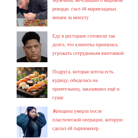
рекорде, съел 48 мармеладных
мишек за минуту
Еду в ресторане готовили так
долго, что клиентка принялась
угрожать сотрудникам винтовкой
Подруга, которая хотела есть
курицу, обиделась на
приятельниц, заказавших ещё и
суши
Женщина умерла после
пластической операции, которую
сделал ей парикмахер