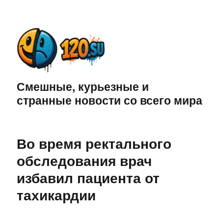
Смешные, курьезные и
странные новости со всего мира
Во время ректального
обследования врач
избавил пациента от
тахикардии