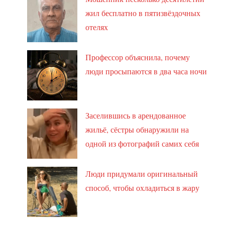
жил бесплатно в пятизвёздочных
отелях
Профессор объяснила, почему
люди просыпаются в два часа ночи
Заселившись в арендованное
жильё, сёстры обнаружили на
одной из фотографий самих себя
Люди придумали оригинальный
способ, чтобы охладиться в жару