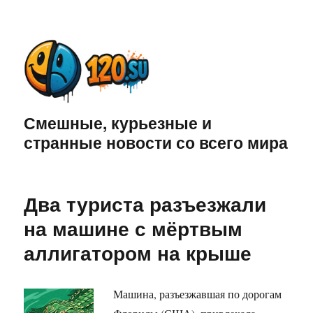
Смешные, курьезные и
странные новости со всего мира
Два туриста разъезжали
на машине с мёртвым
аллигатором на крыше
Машина, разъезжавшая по дорогам