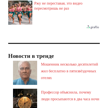
Ржу не переставая, это видео
i
пересмотришь не раз
Новости в тренде
Мошенник несколько десятилетий
жил бесплатно в пятизвёздочных
отелях
Профессор объяснила, почему
люди просыпаются в два часа ночи