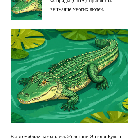
Флориды (США), привлекала
внимание многих людей.
В автомобиле находились 56-летний Энтони Буль и