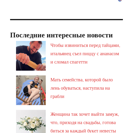
Последние интересные новости
Чтобы извиниться перед тайцами,
итальянец съел пиццу с ананасом
и сломал спагетти
Мать семейства, которой было
лень обуваться, наступила на
грабли
Женщина так хочет выйти замуж,
что, приходя на свадьбы, готова
биться за каждый букет невесты