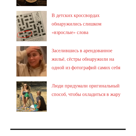
В детских кроссвордах
обнаружились слишком
«взрослые» слова
Заселившись в арендованное
жильё, сёстры обнаружили на
одной из фотографий самих себя
Люди придумали оригинальный
способ, чтобы охладиться в жару