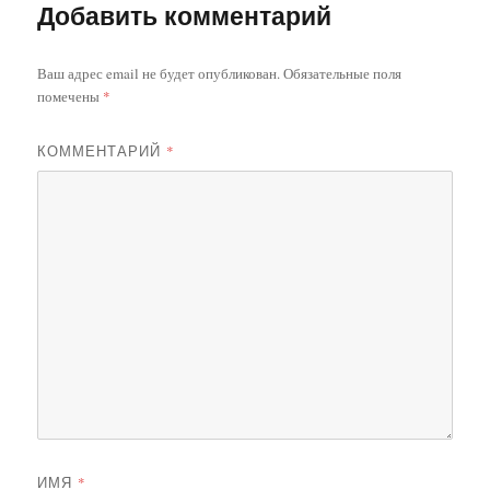
Добавить комментарий
Ваш адрес email не будет опубликован.
Обязательные поля
помечены
*
КОММЕНТАРИЙ
*
ИМЯ
*