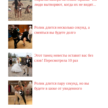
люди вытворяют, когда их не видят...
Ролик длится несколько секунд, а
i
смеяться вы будете долго
Этот танец невесты оставит вас без
i
слов! Пересмотрела 10 раз
Ролик длится пару секунд, но вы
i
будете в шоке от увиденного