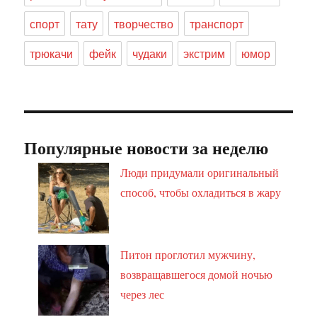
спорт
тату
творчество
транспорт
трюкачи
фейк
чудаки
экстрим
юмор
Популярные новости за неделю
Люди придумали оригинальный
способ, чтобы охладиться в жару
Питон проглотил мужчину,
возвращавшегося домой ночью
через лес