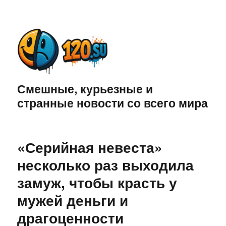
Смешные, курьезные и
странные новости со всего мира
«Серийная невеста»
несколько раз выходила
замуж, чтобы красть у
мужей деньги и
драгоценности