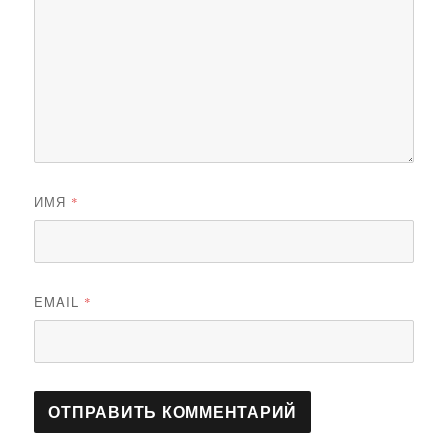
ИМЯ
*
EMAIL
*