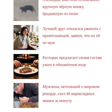
крупную чёрную кошку,
бродившую по полю
Лучший друг отказался ужинать с
приятельницей, заявив, что он ей
не муж
Ресторан предлагает своим гостям
ужин в обнажённом виде
Мужчина, мечтавший о мировом
рекорде, съел 48 мармеладных
мишек за минуту