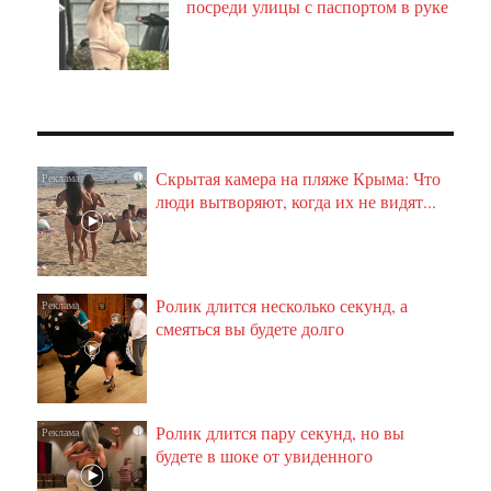
посреди улицы с паспортом в руке
Скрытая камера на пляже Крыма: Что
i
люди вытворяют, когда их не видят...
Ролик длится несколько секунд, а
i
смеяться вы будете долго
Ролик длится пару секунд, но вы
i
будете в шоке от увиденного