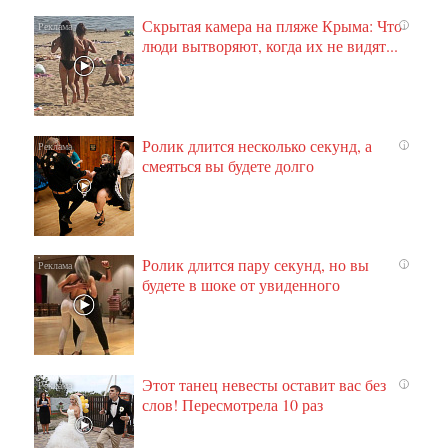
Скрытая камера на пляже Крыма: Что
i
люди вытворяют, когда их не видят...
Ролик длится несколько секунд, а
i
смеяться вы будете долго
Ролик длится пару секунд, но вы
i
будете в шоке от увиденного
Этот танец невесты оставит вас без
i
слов! Пересмотрела 10 раз