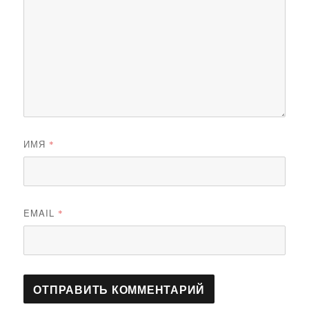
ИМЯ
*
EMAIL
*