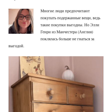
Многие люди предпочитают
покупать подержанные вещи, ведь
такие покупки выгодны. Но Элли
Генри из Манчестера (Англия)
поклялась больше не гнаться за
выгодой.