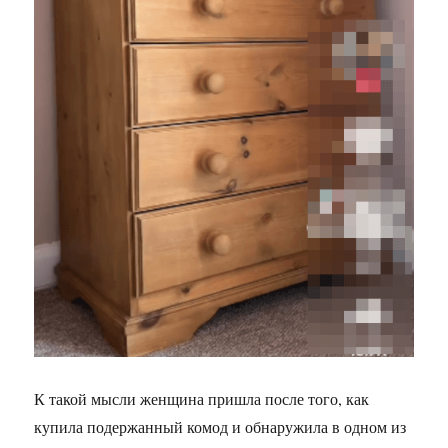
К такой мысли женщина пришла после того, как
купила подержанный комод и обнаружила в одном из