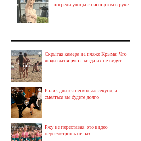
посреди улицы с паспортом в руке
Скрытая камера на пляже Крыма: Что
i
люди вытворяют, когда их не видят...
Ролик длится несколько секунд, а
i
смеяться вы будете долго
Ржу не переставая, это видео
i
пересмотришь не раз