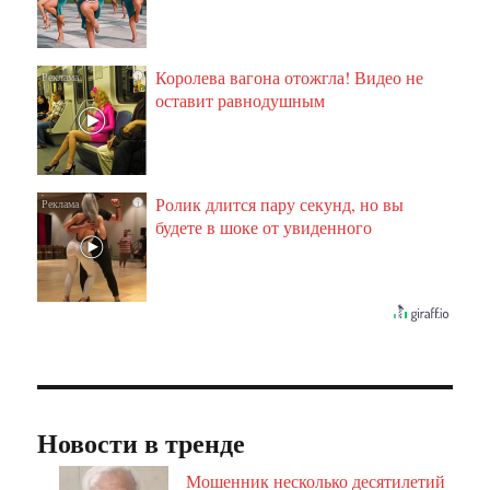
Королева вагона отожгла! Видео не
i
оставит равнодушным
Ролик длится пару секунд, но вы
i
будете в шоке от увиденного
Новости в тренде
Мошенник несколько десятилетий