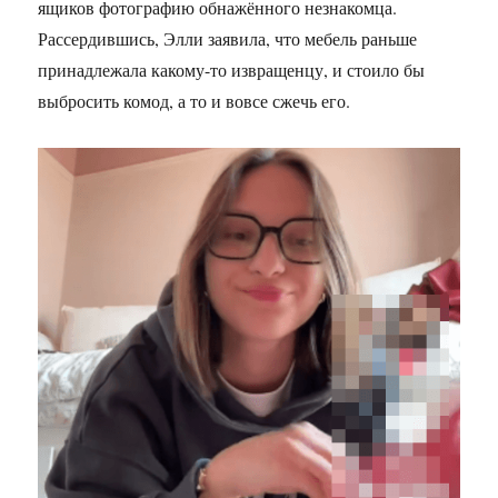
ящиков фотографию обнажённого незнакомца.
Рассердившись, Элли заявила, что мебель раньше
принадлежала какому-то извращенцу, и стоило бы
выбросить комод, а то и вовсе сжечь его.