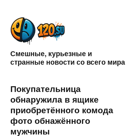
Смешные, курьезные и
странные новости со всего мира
Покупательница
обнаружила в ящике
приобретённого комода
фото обнажённого
мужчины