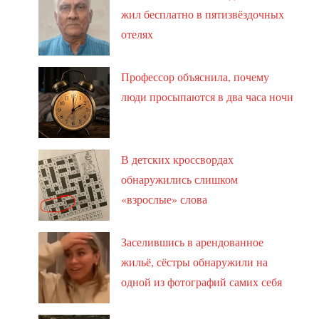
жил бесплатно в пятизвёздочных
отелях
Профессор объяснила, почему
люди просыпаются в два часа ночи
В детских кроссвордах
обнаружились слишком
«взрослые» слова
Заселившись в арендованное
жильё, сёстры обнаружили на
одной из фотографий самих себя