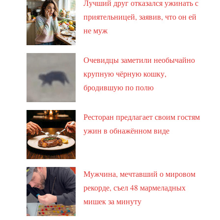
Лучший друг отказался ужинать с
приятельницей, заявив, что он ей
не муж
Очевидцы заметили необычайно
крупную чёрную кошку,
бродившую по полю
Ресторан предлагает своим гостям
ужин в обнажённом виде
Мужчина, мечтавший о мировом
рекорде, съел 48 мармеладных
мишек за минуту