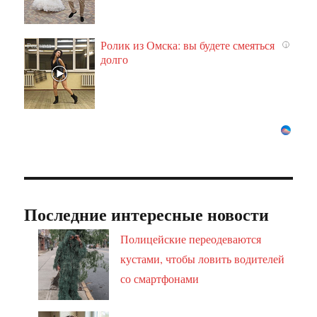
Ролик из Омска: вы будете смеяться
i
долго
Последние интересные новости
Полицейские переодеваются
кустами, чтобы ловить водителей
со смартфонами