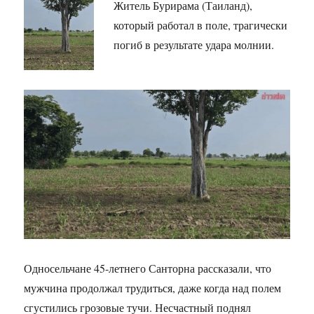
Житель Бурирама (Таиланд),
который работал в поле, трагически
погиб в результате удара молнии.
Односельчане 45-летнего Санторна рассказали, что
мужчина продолжал трудиться, даже когда над полем
сгустились грозовые тучи. Несчастный поднял