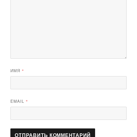
ИМЯ
*
EMAIL
*