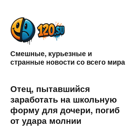
Смешные, курьезные и
странные новости со всего мира
Отец, пытавшийся
заработать на школьную
форму для дочери, погиб
от удара молнии