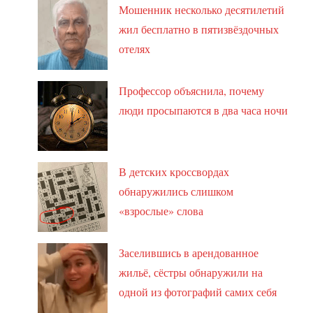
Мошенник несколько десятилетий
жил бесплатно в пятизвёздочных
отелях
Профессор объяснила, почему
люди просыпаются в два часа ночи
В детских кроссвордах
обнаружились слишком
«взрослые» слова
Заселившись в арендованное
жильё, сёстры обнаружили на
одной из фотографий самих себя