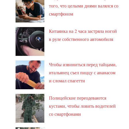
того, что целыми днями валялся со
смартфоном
Китаянка на 2 часа застряла ногой
в руле собственного автомобиля
Чтобы извиниться перед тайцами,
итальянец съел пиццу с ананасом
и сломал спагетти
Полицейские переодеваются
кустами, чтобы ловить водителей
со смартфонами