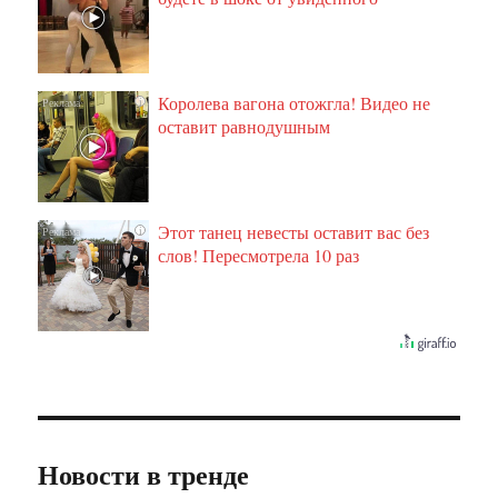
Королева вагона отожгла! Видео не
i
оставит равнодушным
Этот танец невесты оставит вас без
i
слов! Пересмотрела 10 раз
Новости в тренде