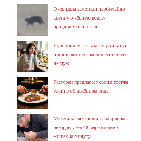
Очевидцы заметили необычайно
крупную чёрную кошку,
бродившую по полю
Лучший друг отказался ужинать с
приятельницей, заявив, что он ей
не муж
Ресторан предлагает своим гостям
ужин в обнажённом виде
Мужчина, мечтавший о мировом
рекорде, съел 48 мармеладных
мишек за минуту