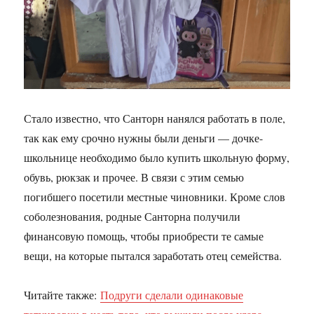
Стало известно, что Санторн нанялся работать в поле,
так как ему срочно нужны были деньги — дочке-
школьнице необходимо было купить школьную форму,
обувь, рюкзак и прочее. В связи с этим семью
погибшего посетили местные чиновники. Кроме слов
соболезнования, родные Санторна получили
финансовую помощь, чтобы приобрести те самые
вещи, на которые пытался заработать отец семейства.
Читайте также:
Подруги сделали одинаковые