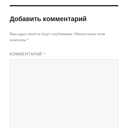
Добавить комментарий
Ваш адрес email не будет опубликован.
Обязательные поля
помечены
*
КОММЕНТАРИЙ
*