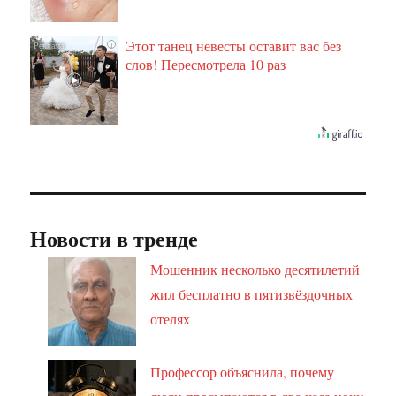
Этот танец невесты оставит вас без
i
слов! Пересмотрела 10 раз
Новости в тренде
Мошенник несколько десятилетий
жил бесплатно в пятизвёздочных
отелях
Профессор объяснила, почему