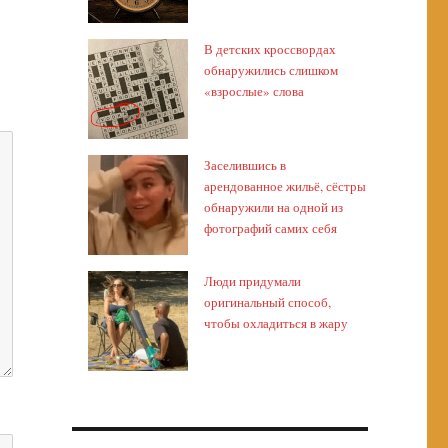
В детских кроссвордах
обнаружились слишком
«взрослые» слова
Заселившись в
арендованное жильё, сёстры
обнаружили на одной из
фотографий самих себя
Люди придумали
оригинальный способ,
чтобы охладиться в жару