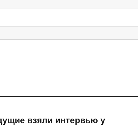
дущие взяли интервью у