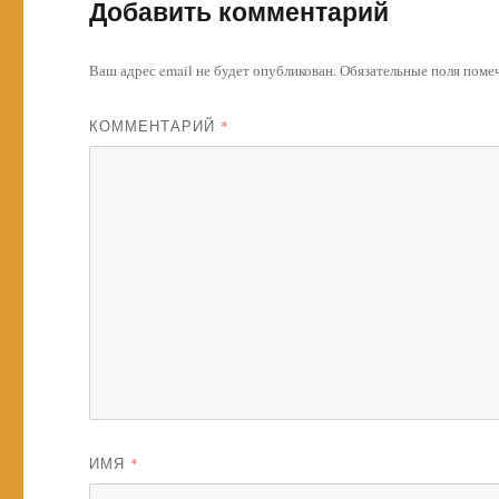
Добавить комментарий
Ваш адрес email не будет опубликован.
Обязательные поля пом
КОММЕНТАРИЙ
*
ИМЯ
*