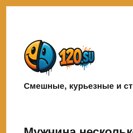
Смешные, курьезные и ст
Мужчина несколько