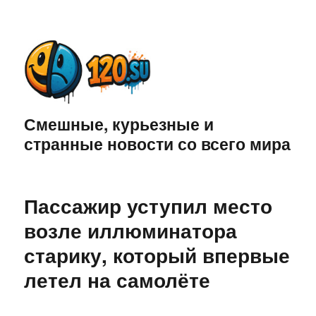
Смешные, курьезные и
странные новости со всего мира
Пассажир уступил место
возле иллюминатора
старику, который впервые
летел на самолёте