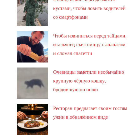
кустами, чтобы ловить водителей
со смартфонами
Чтобы извиниться перед тайцами,
итальянец съел пиццу с ананасом
и сломал спагетти
Очевидцы заметили необычайно
крупную чёрную кошку,
бродившую по полю
Ресторан предлагает своим гостям
ужин в обнажённом виде