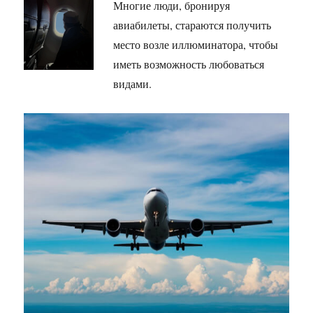
Многие люди, бронируя
авиабилеты, стараются получить
место возле иллюминатора, чтобы
иметь возможность любоваться
видами.