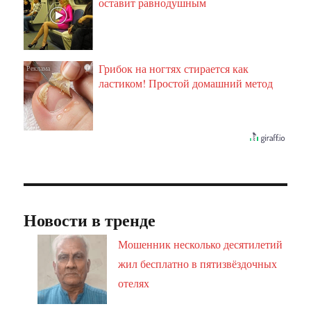
оставит равнодушным
Грибок на ногтях стирается как
i
ластиком! Простой домашний метод
Новости в тренде
Мошенник несколько десятилетий
жил бесплатно в пятизвёздочных
отелях