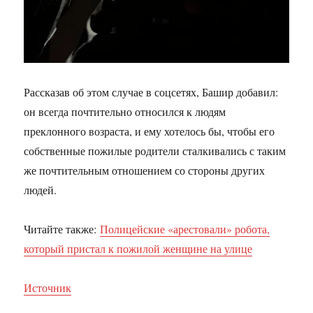
Рассказав об этом случае в соцсетях, Башир добавил:
он всегда почтительно относился к людям
преклонного возраста, и ему хотелось бы, чтобы его
собственные пожилые родители сталкивались с таким
же почтительным отношением со стороны других
людей.
Читайте также:
Полицейские «арестовали» робота,
который пристал к пожилой женщине на улице
Источник