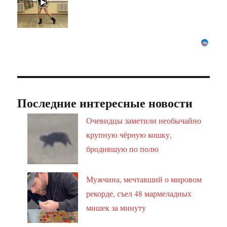
Последние интересные новости
Очевидцы заметили необычайно
крупную чёрную кошку,
бродившую по полю
Мужчина, мечтавший о мировом
рекорде, съел 48 мармеладных
мишек за минуту