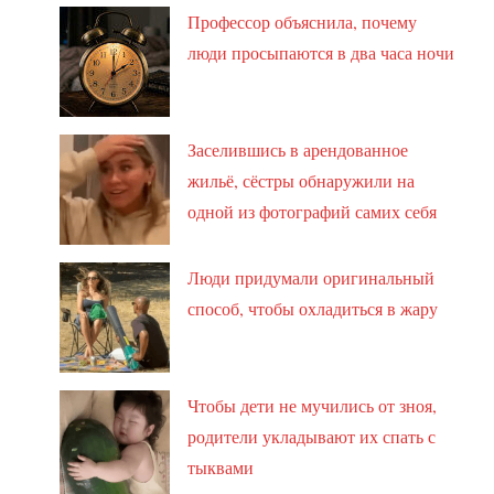
Профессор объяснила, почему
люди просыпаются в два часа ночи
Заселившись в арендованное
жильё, сёстры обнаружили на
одной из фотографий самих себя
Люди придумали оригинальный
способ, чтобы охладиться в жару
Чтобы дети не мучились от зноя,
родители укладывают их спать с
тыквами