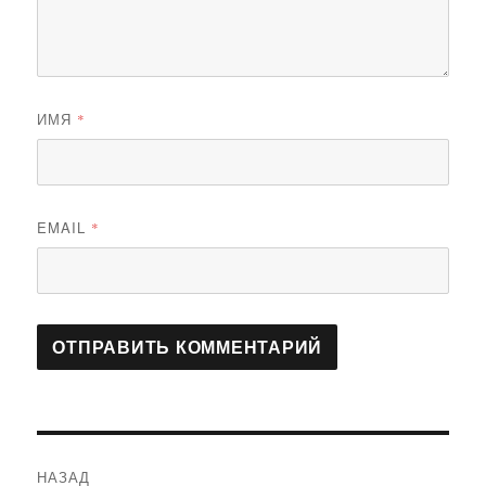
ИМЯ
*
EMAIL
*
Навигация
НАЗАД