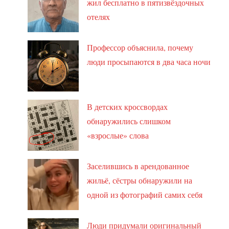
жил бесплатно в пятизвёздочных
отелях
Профессор объяснила, почему
люди просыпаются в два часа ночи
В детских кроссвордах
обнаружились слишком
«взрослые» слова
Заселившись в арендованное
жильё, сёстры обнаружили на
одной из фотографий самих себя
Люди придумали оригинальный