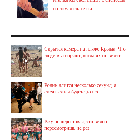
и сломал спагетти
Скрытая камера на пляже Крыма: Что
i
люди вытворяют, когда их не видят...
Ролик длится несколько секунд, а
i
смеяться вы будете долго
Ржу не переставая, это видео
i
пересмотришь не раз