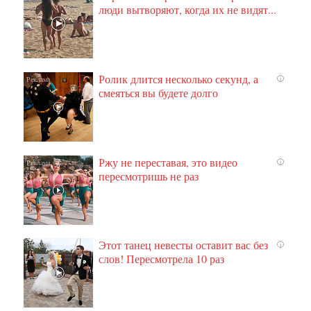
люди вытворяют, когда их не видят...
Ролик длится несколько секунд, а
i
смеяться вы будете долго
Ржу не переставая, это видео
i
пересмотришь не раз
Этот танец невесты оставит вас без
i
слов! Пересмотрела 10 раз