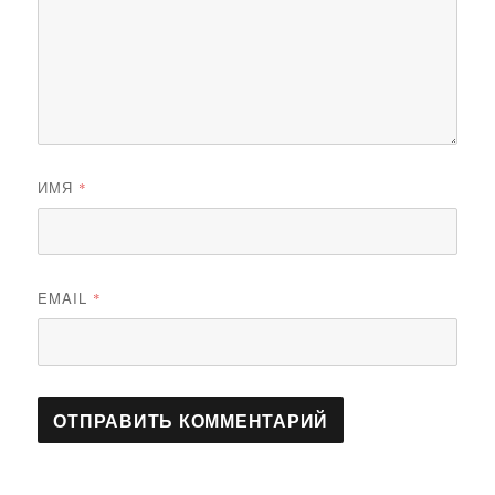
ИМЯ
*
EMAIL
*