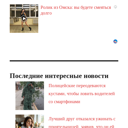
Ролик из Омска: вы будете смеяться
i
долго
Последние интересные новости
Полицейские переодеваются
кустами, чтобы ловить водителей
со смартфонами
Лучший друг отказался ужинать с
приятельницей, заявив, что он ей