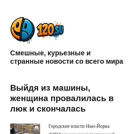
Смешные, курьезные и
странные новости со всего мира
Выйдя из машины,
женщина провалилась в
люк и скончалась
Городские власти Нью-Йорка