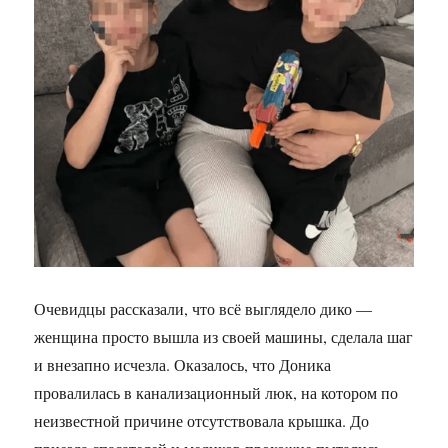
Очевидцы рассказали, что всё выглядело дико —
женщина просто вышла из своей машины, сделала шаг
и внезапно исчезла. Оказалось, что Доника
провалилась в канализационный люк, на котором по
неизвестной причине отсутствовала крышка. До