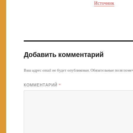
Источник
Добавить комментарий
Ваш адрес email не будет опубликован.
Обязательные поля пом
КОММЕНТАРИЙ
*