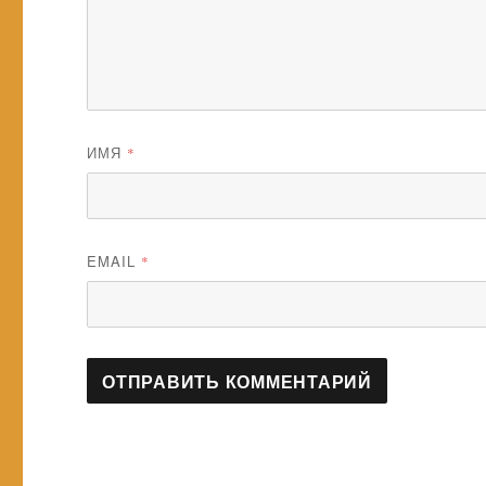
ИМЯ
*
EMAIL
*