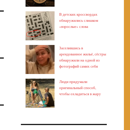
В детских кроссвордах
обнаружились слишком
«взрослые» слова
Заселившись в
арендованное жильё, сёстры
обнаружили на одной из
фотографий самих себя
Люди придумали
оригинальный способ,
чтобы охладиться в жару