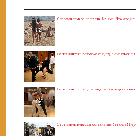
Скрытая камера на пляже Крыма: Что люди выт
Ролик длится несколько секунд, а смеяться вы
Ролик длится пару секунд, но вы будете в шо
Этот танец невесты оставит вас без слов! Пер