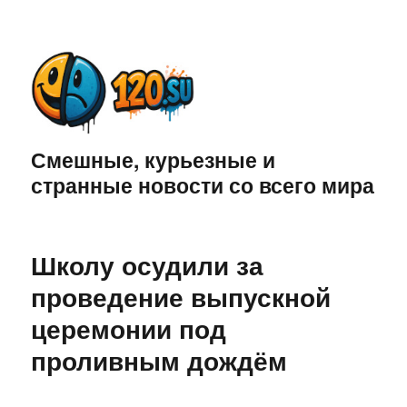
Смешные, курьезные и
странные новости со всего мира
Школу осудили за
проведение выпускной
церемонии под
проливным дождём