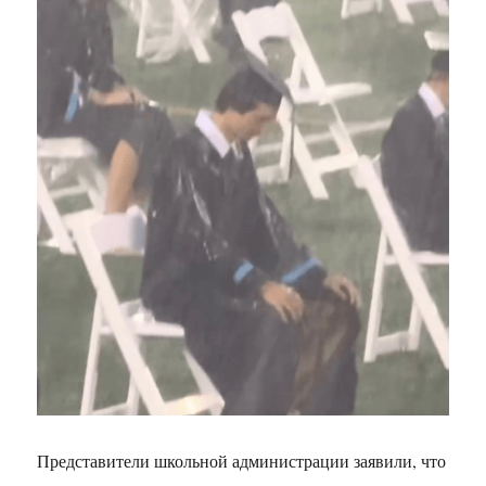
Представители школьной администрации заявили, что