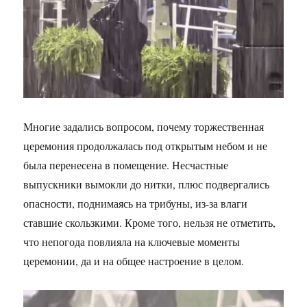
Многие задались вопросом, почему торжественная
церемония продолжалась под открытым небом и не
была перенесена в помещение. Несчастные
выпускники вымокли до нитки, плюс подвергались
опасности, поднимаясь на трибуны, из-за влаги
ставшие скользкими. Кроме того, нельзя не отметить,
что непогода повлияла на ключевые моменты
церемонии, да и на общее настроение в целом.