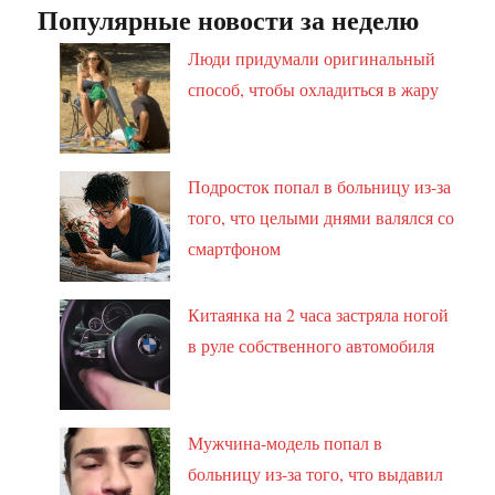
Популярные новости за неделю
Люди придумали оригинальный
способ, чтобы охладиться в жару
Подросток попал в больницу из-за
того, что целыми днями валялся со
смартфоном
Китаянка на 2 часа застряла ногой
в руле собственного автомобиля
Мужчина-модель попал в
больницу из-за того, что выдавил