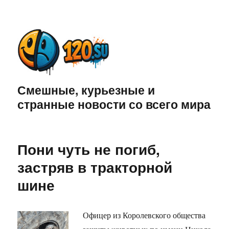
Смешные, курьезные и
странные новости со всего мира
Пони чуть не погиб,
застряв в тракторной
шине
Офицер из Королевского общества