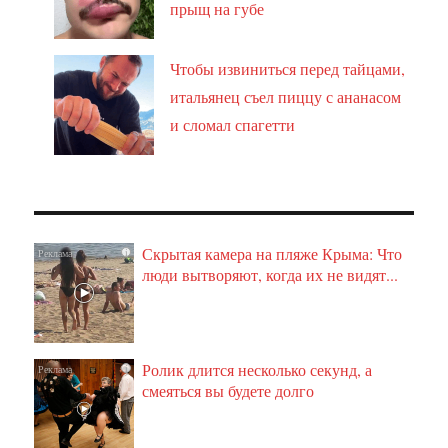
прыщ на губе
Чтобы извиниться перед тайцами,
итальянец съел пиццу с ананасом
и сломал спагетти
Скрытая камера на пляже Крыма: Что
i
люди вытворяют, когда их не видят...
Ролик длится несколько секунд, а
i
смеяться вы будете долго