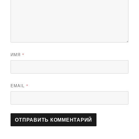
ИМЯ
*
EMAIL
*