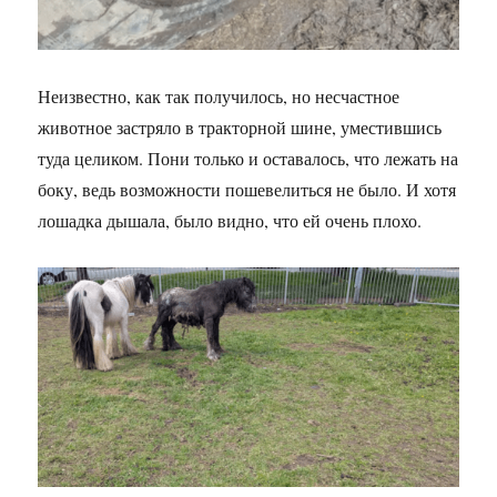
Неизвестно, как так получилось, но несчастное
животное застряло в тракторной шине, уместившись
туда целиком. Пони только и оставалось, что лежать на
боку, ведь возможности пошевелиться не было. И хотя
лошадка дышала, было видно, что ей очень плохо.