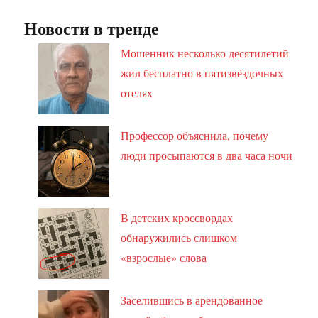
Новости в тренде
Мошенник несколько десятилетий
жил бесплатно в пятизвёздочных
отелях
Профессор объяснила, почему
люди просыпаются в два часа ночи
В детских кроссвордах
обнаружились слишком
«взрослые» слова
Заселившись в арендованное