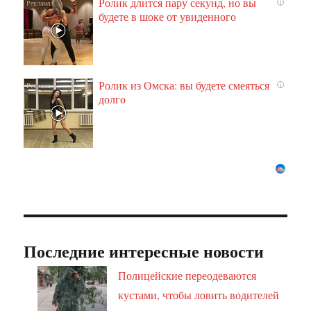
Ролик длится пару секунд, но вы
i
будете в шоке от увиденного
Ролик из Омска: вы будете смеяться
i
долго
Последние интересные новости
Полицейские переодеваются
кустами, чтобы ловить водителей