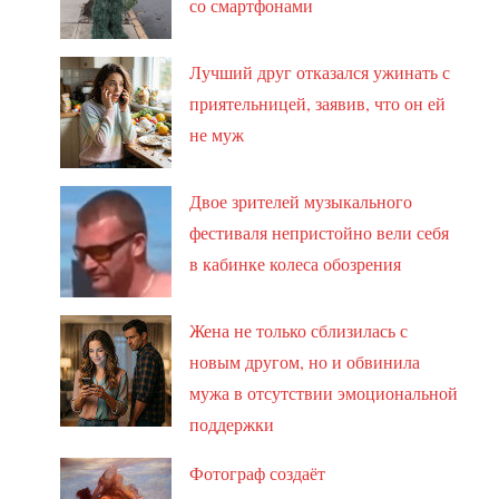
со смартфонами
Лучший друг отказался ужинать с
приятельницей, заявив, что он ей
не муж
Двое зрителей музыкального
фестиваля непристойно вели себя
в кабинке колеса обозрения
Жена не только сблизилась с
новым другом, но и обвинила
мужа в отсутствии эмоциональной
поддержки
Фотограф создаёт