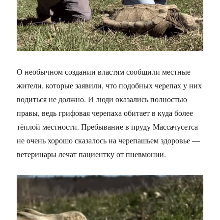
О необычном создании властям сообщили местные
жители, которые заявили, что подобных черепах у них
водиться не должно. И люди оказались полностью
правы, ведь грифовая черепаха обитает в куда более
тёплой местности. Пребывание в пруду Массачусетса
не очень хорошо сказалось на черепашьем здоровье —
ветеринары лечат пациентку от пневмонии.