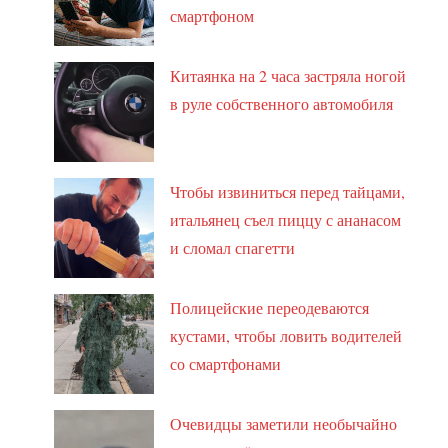
смартфоном
Китаянка на 2 часа застряла ногой
в руле собственного автомобиля
Чтобы извиниться перед тайцами,
итальянец съел пиццу с ананасом
и сломал спагетти
Полицейские переодеваются
кустами, чтобы ловить водителей
со смартфонами
Очевидцы заметили необычайно