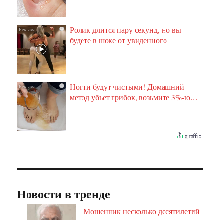
Ролик длится пару секунд, но вы
i
будете в шоке от увиденного
Ногти будут чистыми! Домашний
i
метод убьет грибок, возьмите 3%-ю…
Новости в тренде
Мошенник несколько десятилетий