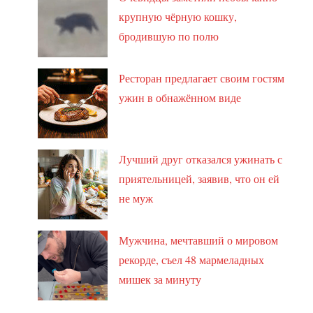
крупную чёрную кошку,
бродившую по полю
Ресторан предлагает своим гостям
ужин в обнажённом виде
Лучший друг отказался ужинать с
приятельницей, заявив, что он ей
не муж
Мужчина, мечтавший о мировом
рекорде, съел 48 мармеладных
мишек за минуту