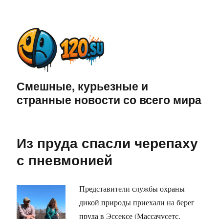
Смешные, курьезные и
странные новости со всего мира
Из пруда спасли черепаху
с пневмонией
Представители службы охраны
дикой природы приехали на берег
пруда в Эссексе (Массачусетс,