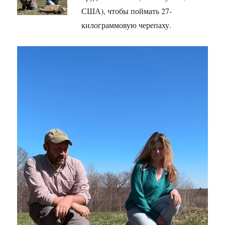
США), чтобы поймать 27-
килограммовую черепаху.