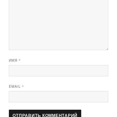
ИМЯ
*
EMAIL
*