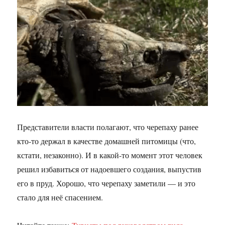
Представители власти полагают, что черепаху ранее
кто-то держал в качестве домашней питомицы (что,
кстати, незаконно). И в какой-то момент этот человек
решил избавиться от надоевшего создания, выпустив
его в пруд. Хорошо, что черепаху заметили — и это
стало для неё спасением.