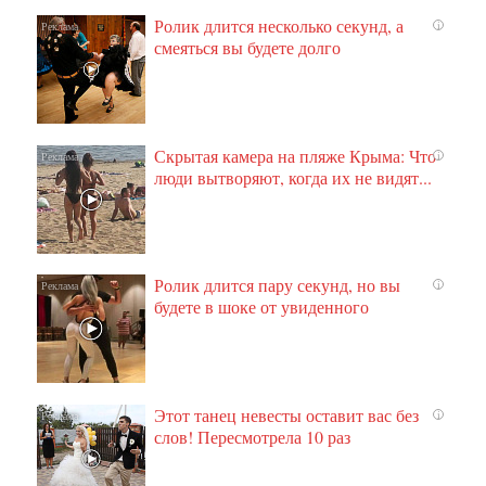
Ролик длится несколько секунд, а
i
смеяться вы будете долго
Скрытая камера на пляже Крыма: Что
i
люди вытворяют, когда их не видят...
Ролик длится пару секунд, но вы
i
будете в шоке от увиденного
Этот танец невесты оставит вас без
i
слов! Пересмотрела 10 раз