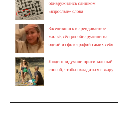
обнаружились слишком
«взрослые» слова
Заселившись в арендованное
жильё, сёстры обнаружили на
одной из фотографий самих себя
Люди придумали оригинальный
способ, чтобы охладиться в жару