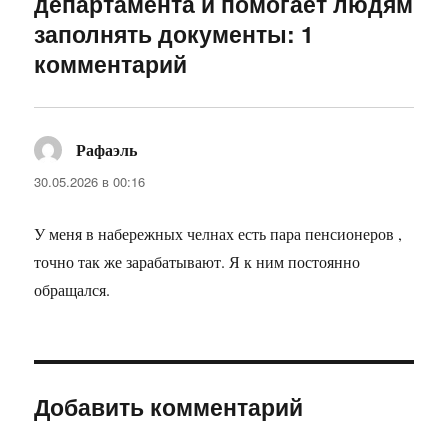
департамента и помогает людям
заполнять документы: 1
комментарий
Рафаэль
:
30.05.2026 в 00:16
У меня в набережных челнах есть пара пенсионеров ,
точно так же зарабатывают. Я к ним постоянно
обращался.
Добавить комментарий