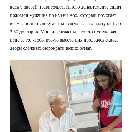
ведь у дверей правительственного департамента сидит
пожилой мужчина по имени Або, который помогает
всем заполнять документы, взимая за это плату от 1 до
2,50 долларов. Многие согласны, что это пустяковая
цена за то, чтобы кто-то вместо них продрался сквозь
дебри сложных бюрократических бумаг.