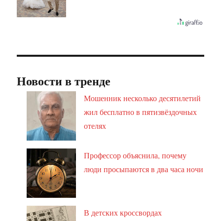
Новости в тренде
Мошенник несколько десятилетий
жил бесплатно в пятизвёздочных
отелях
Профессор объяснила, почему
люди просыпаются в два часа ночи
В детских кроссвордах