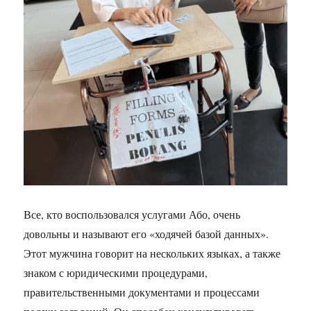
Все, кто воспользовался услугами Або, очень
довольны и называют его «ходячей базой данных».
Этот мужчина говорит на нескольких языках, а также
знаком с юридическими процедурами,
правительственными документами и процессами