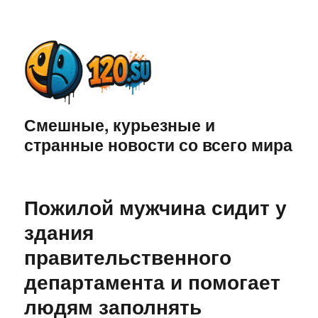
Смешные, курьезные и
странные новости со всего мира
Пожилой мужчина сидит у
здания
правительственного
департамента и помогает
людям заполнять