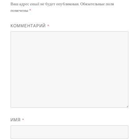
Ваш адрес email не будет опубликован.
Обязательные поля
помечены
*
КОММЕНТАРИЙ
*
ИМЯ
*