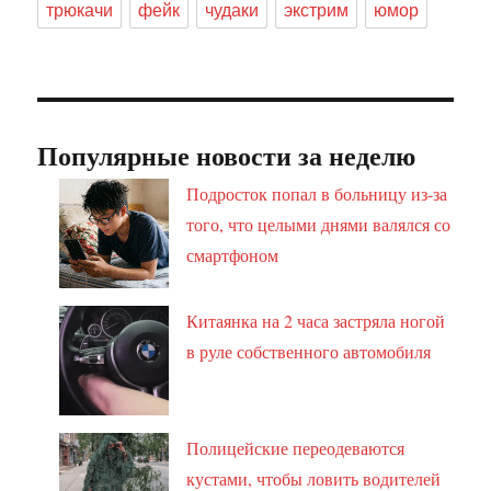
трюкачи
фейк
чудаки
экстрим
юмор
Популярные новости за неделю
Подросток попал в больницу из-за
того, что целыми днями валялся со
смартфоном
Китаянка на 2 часа застряла ногой
в руле собственного автомобиля
Полицейские переодеваются
кустами, чтобы ловить водителей