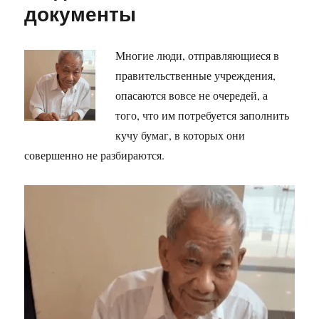
документы
Многие люди, отправляющиеся в
правительственные учреждения,
опасаются вовсе не очередей, а
того, что им потребуется заполнить
кучу бумаг, в которых они
совершенно не разбираются.