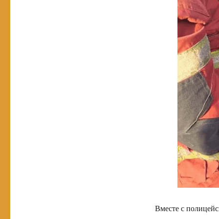
Вместе с полицей