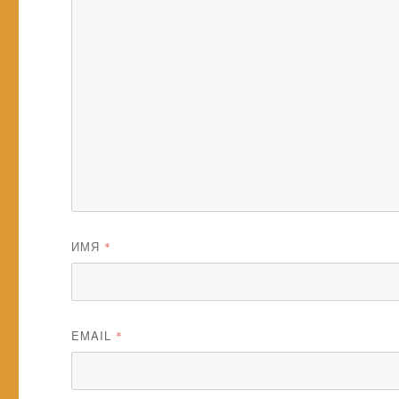
ИМЯ
*
EMAIL
*