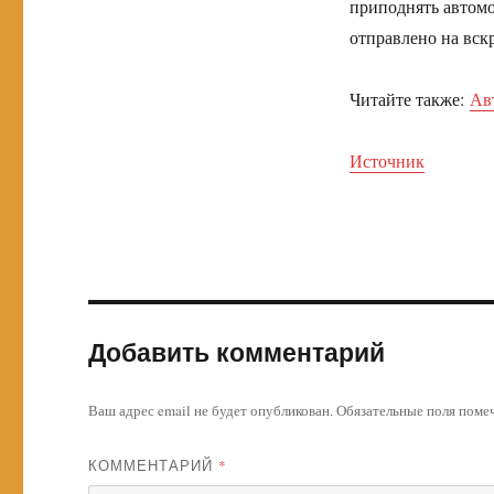
приподнять автомо
отправлено на вск
Читайте также:
Ав
Источник
Добавить комментарий
Ваш адрес email не будет опубликован.
Обязательные поля пом
КОММЕНТАРИЙ
*