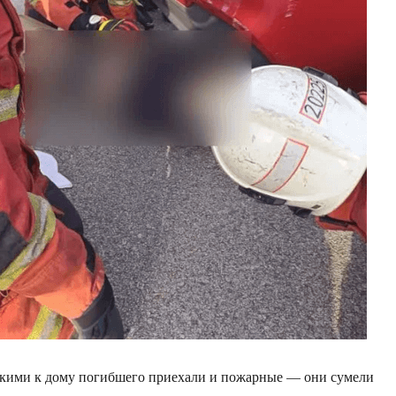
скими к дому погибшего приехали и пожарные — они сумели