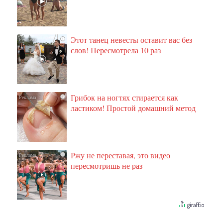
Этот танец невесты оставит вас без
i
слов! Пересмотрела 10 раз
Грибок на ногтях стирается как
i
ластиком! Простой домашний метод
Ржу не переставая, это видео
i
пересмотришь не раз