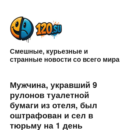
Смешные, курьезные и
странные новости со всего мира
Мужчина, укравший 9
рулонов туалетной
бумаги из отеля, был
оштрафован и сел в
тюрьму на 1 день