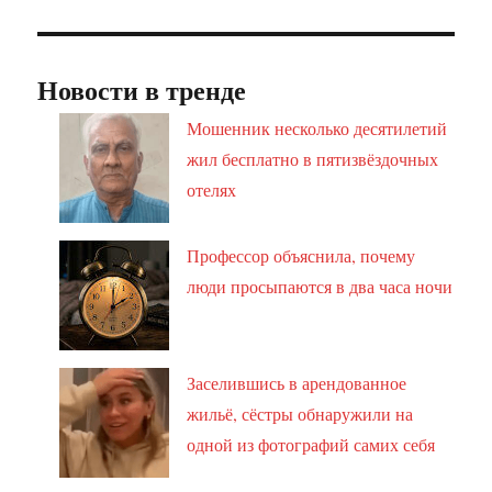
Новости в тренде
Мошенник несколько десятилетий
жил бесплатно в пятизвёздочных
отелях
Профессор объяснила, почему
люди просыпаются в два часа ночи
Заселившись в арендованное
жильё, сёстры обнаружили на
одной из фотографий самих себя