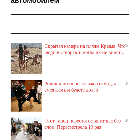
Скрытая камера на пляже Крыма: Что
i
люди вытворяют, когда их не видят...
Ролик длится несколько секунд, а
i
смеяться вы будете долго
Этот танец невесты оставит вас без
i
слов! Пересмотрела 10 раз