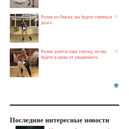
Ролик из Омска: вы будете смеяться
i
долго
Ролик длится пару секунд, но вы
i
будете в шоке от увиденного
Последние интересные новости