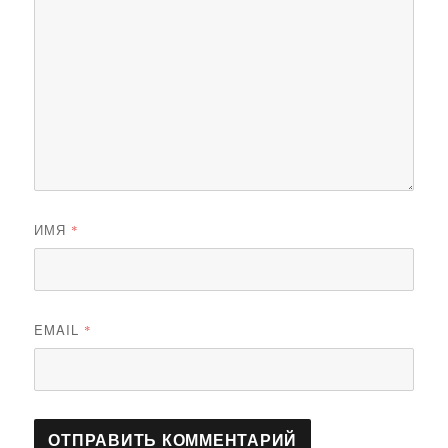
ИМЯ
*
EMAIL
*