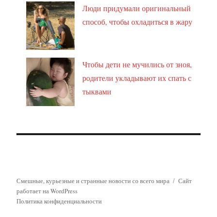
Люди придумали оригинальный
способ, чтобы охладиться в жару
Чтобы дети не мучились от зноя,
родители укладывают их спать с
тыквами
Смешные, курьезные и странные новости со всего мира
Сайт
работает на WordPress
Политика конфиденциальности