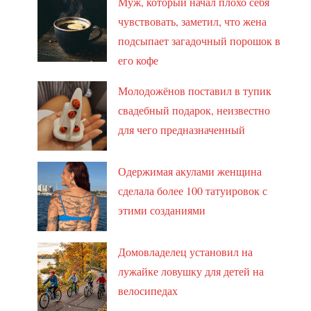
Муж, который начал плохо себя
чувствовать, заметил, что жена
подсыпает загадочный порошок в
его кофе
Молодожёнов поставил в тупик
свадебный подарок, неизвестно
для чего предназначенный
Одержимая акулами женщина
сделала более 100 татуировок с
этими созданиями
Домовладелец установил на
лужайке ловушку для детей на
велосипедах