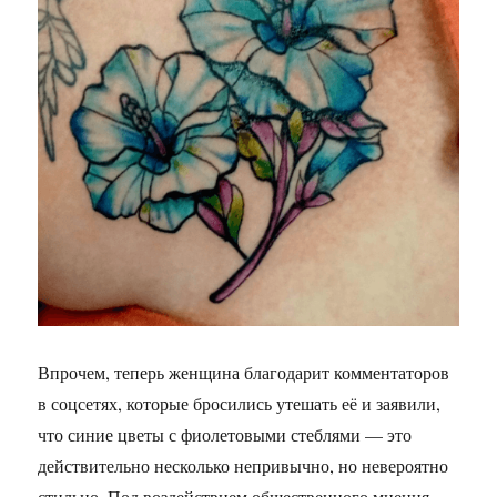
Впрочем, теперь женщина благодарит комментаторов
в соцсетях, которые бросились утешать её и заявили,
что синие цветы с фиолетовыми стеблями — это
действительно несколько непривычно, но невероятно
стильно. Под воздействием общественного мнения