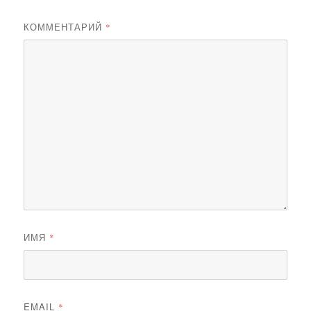
КОММЕНТАРИЙ
*
ИМЯ
*
EMAIL
*