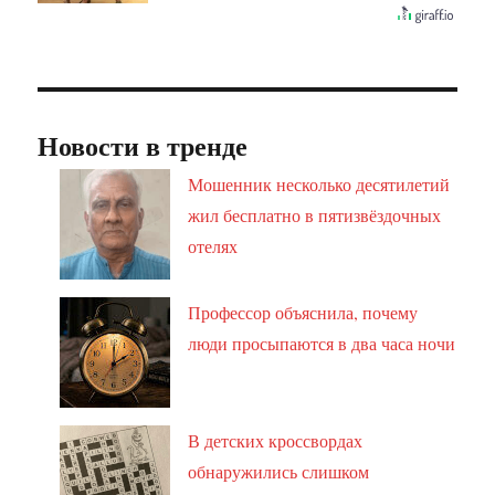
Новости в тренде
Мошенник несколько десятилетий
жил бесплатно в пятизвёздочных
отелях
Профессор объяснила, почему
люди просыпаются в два часа ночи
В детских кроссвордах
обнаружились слишком