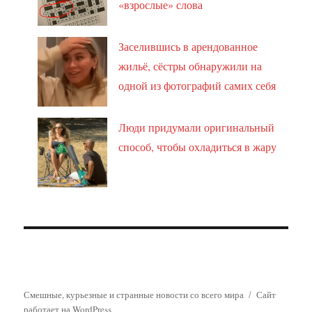
«взрослые» слова
Заселившись в арендованное
жильё, сёстры обнаружили на
одной из фотографий самих себя
Люди придумали оригинальный
способ, чтобы охладиться в жару
Смешные, курьезные и странные новости со всего мира
Сайт
работает на WordPress