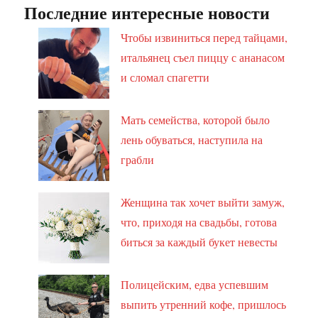
Последние интересные новости
Чтобы извиниться перед тайцами,
итальянец съел пиццу с ананасом
и сломал спагетти
Мать семейства, которой было
лень обуваться, наступила на
грабли
Женщина так хочет выйти замуж,
что, приходя на свадьбы, готова
биться за каждый букет невесты
Полицейским, едва успевшим
выпить утренний кофе, пришлось