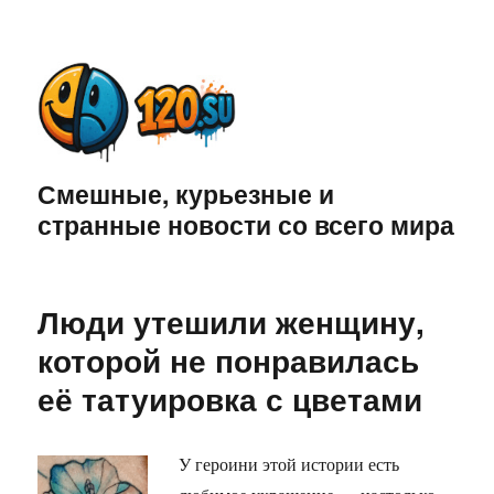
Смешные, курьезные и
странные новости со всего мира
Люди утешили женщину,
которой не понравилась
её татуировка с цветами
У героини этой истории есть