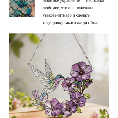
любимое украшение — настолько
любимое, что она пожелала
увековечить его и сделать
татуировку такого же дизайна.