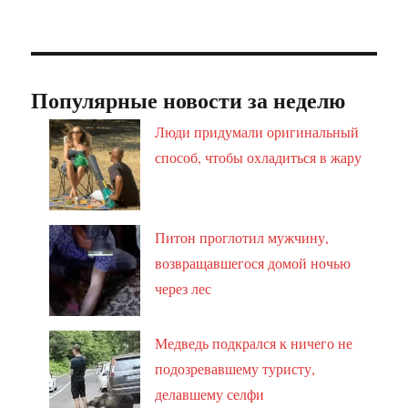
Популярные новости за неделю
Люди придумали оригинальный
способ, чтобы охладиться в жару
Питон проглотил мужчину,
возвращавшегося домой ночью
через лес
Медведь подкрался к ничего не
подозревавшему туристу,
делавшему селфи