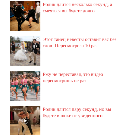
Ролик длится несколько секунд, а
i
смеяться вы будете долго
Этот танец невесты оставит вас без
i
слов! Пересмотрела 10 раз
Ржу не переставая, это видео
i
пересмотришь не раз
Ролик длится пару секунд, но вы
i
будете в шоке от увиденного