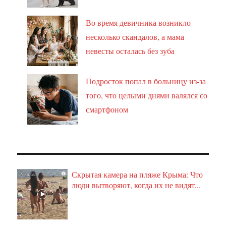
Во время девичника возникло
несколько скандалов, а мама
невесты осталась без зуба
Подросток попал в больницу из-за
того, что целыми днями валялся со
смартфоном
Скрытая камера на пляже Крыма: Что
i
люди вытворяют, когда их не видят...