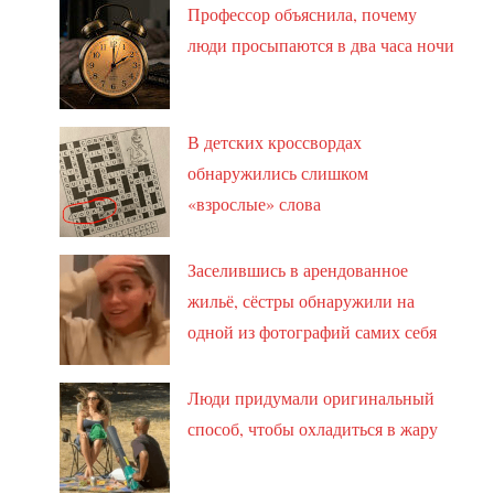
Профессор объяснила, почему
люди просыпаются в два часа ночи
В детских кроссвордах
обнаружились слишком
«взрослые» слова
Заселившись в арендованное
жильё, сёстры обнаружили на
одной из фотографий самих себя
Люди придумали оригинальный
способ, чтобы охладиться в жару