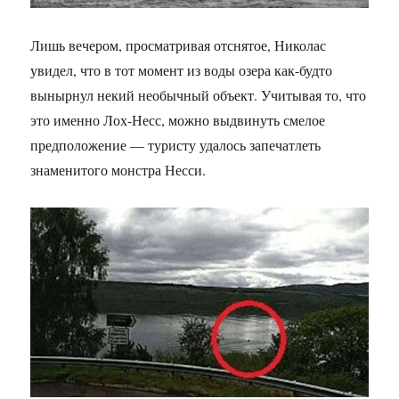
Лишь вечером, просматривая отснятое, Николас
увидел, что в тот момент из воды озера как-будто
вынырнул некий необычный объект. Учитывая то, что
это именно Лох-Несс, можно выдвинуть смелое
предположение — туристу удалось запечатлеть
знаменитого монстра Несси.