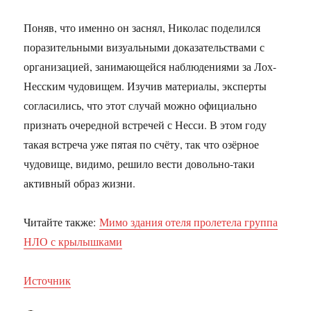
Поняв, что именно он заснял, Николас поделился
поразительными визуальными доказательствами с
организацией, занимающейся наблюдениями за Лох-
Несским чудовищем. Изучив материалы, эксперты
согласились, что этот случай можно официально
признать очередной встречей с Несси. В этом году
такая встреча уже пятая по счёту, так что озёрное
чудовище, видимо, решило вести довольно-таки
активный образ жизни.
Читайте также:
Мимо здания отеля пролетела группа
НЛО с крылышками
Источник