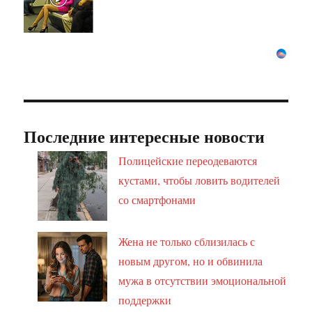
Последние интересные новости
Полицейские переодеваются
кустами, чтобы ловить водителей
со смартфонами
Жена не только сблизилась с
новым другом, но и обвинила
мужа в отсутствии эмоциональной
поддержки