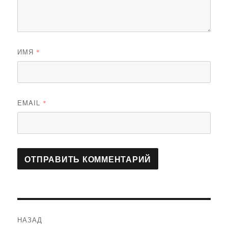
ИМЯ
*
EMAIL
*
Навигация
НАЗАД