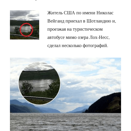
Житель США по имени Николас
Вейганд приехал в Шотландию и,
проезжая на туристическом
автобусе мимо озера Лох-Несс,
сделал несколько фотографий.