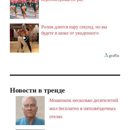
Ролик длится пару секунд, но вы
i
будете в шоке от увиденного
Новости в тренде
Мошенник несколько десятилетий
жил бесплатно в пятизвёздочных
отелях