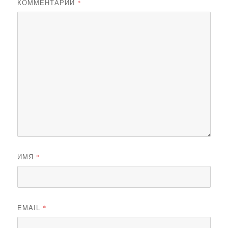
КОММЕНТАРИЙ
*
ИМЯ
*
EMAIL
*