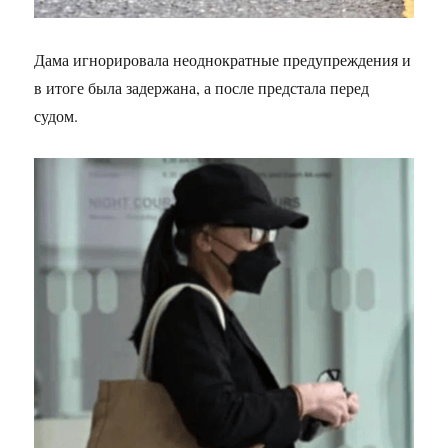
Дама игнорировала неоднократные предупреждения и
в итоге была задержана, а после предстала перед
судом.