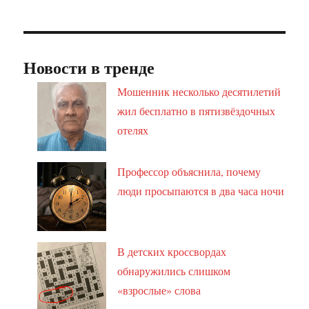
Новости в тренде
Мошенник несколько десятилетий
жил бесплатно в пятизвёздочных
отелях
Профессор объяснила, почему
люди просыпаются в два часа ночи
В детских кроссвордах
обнаружились слишком
«взрослые» слова