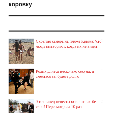
коровку
Скрытая камера на пляже Крыма: Что
i
люди вытворяют, когда их не видят...
Ролик длится несколько секунд, а
i
смеяться вы будете долго
Этот танец невесты оставит вас без
i
слов! Пересмотрела 10 раз