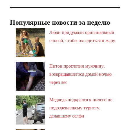
Популярные новости за неделю
Люди придумали оригинальный
способ, чтобы охладиться в жару
Питон проглотил мужчину,
возвращавшегося домой ночью
через лес
Медведь подкрался к ничего не
подозревавшему туристу,
делавшему селфи