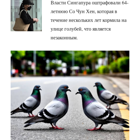
Власти Сингапура оштрафовали 64-
летнюю Со Чун Хен, которая в
течение нескольких лет кормила на
улице голубей, что является
незаконным.