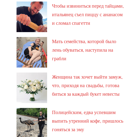
Чтобы извиниться перед тайцами,
итальянец съел пиццу с ананасом
и сломал спагетти
Мать семейства, которой было
лень обуваться, наступила на
грабли
Женщина так хочет выйти замуж,
что, приходя на свадьбы, готова
биться за каждый букет невесты
Полицейским, едва успевшим
выпить утренний кофе, пришлось
гоняться за эму