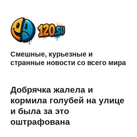
Смешные, курьезные и
странные новости со всего мира
Добрячка жалела и
кормила голубей на улице
и была за это
оштрафована