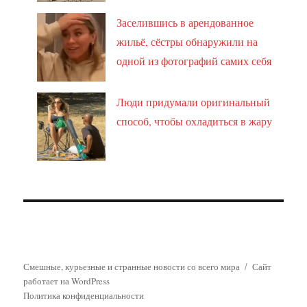
Заселившись в арендованное
жильё, сёстры обнаружили на
одной из фотографий самих себя
Люди придумали оригинальный
способ, чтобы охладиться в жару
Смешные, курьезные и странные новости со всего мира
Сайт
работает на WordPress
Политика конфиденциальности