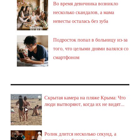
Во время девичника возникло
несколько скандалов, а мама
невесты осталась без зуба
Подросток попал в больницу из-за
того, что целыми днями валялся со
смартфоном
Скрытая камера на пляже Крыма: Что
i
люди вытворяют, когда их не видят...
Ролик длится несколько секунд, а
i