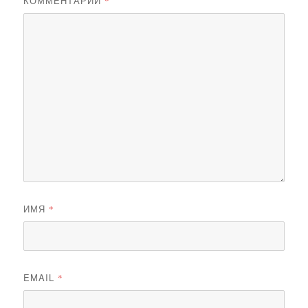
КОММЕНТАРИЙ
*
ИМЯ
*
EMAIL
*