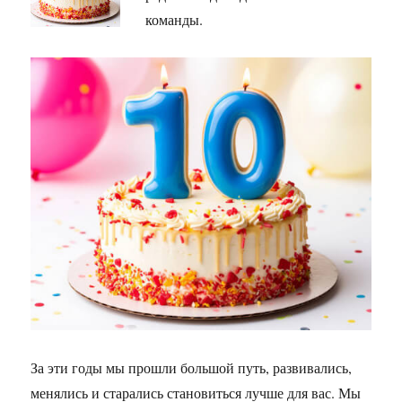
команды.
За эти годы мы прошли большой путь, развивались,
менялись и старались становиться лучше для вас. Мы