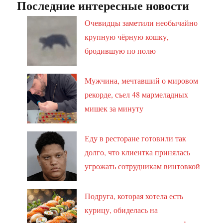
Последние интересные новости
Очевидцы заметили необычайно
крупную чёрную кошку,
бродившую по полю
Мужчина, мечтавший о мировом
рекорде, съел 48 мармеладных
мишек за минуту
Еду в ресторане готовили так
долго, что клиентка принялась
угрожать сотрудникам винтовкой
Подруга, которая хотела есть
курицу, обиделась на