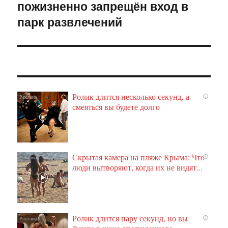
пожизненно запрещён вход в
парк развлечений
Ролик длится несколько секунд, а
i
смеяться вы будете долго
Скрытая камера на пляже Крыма: Что
i
люди вытворяют, когда их не видят...
Ролик длится пару секунд, но вы
i