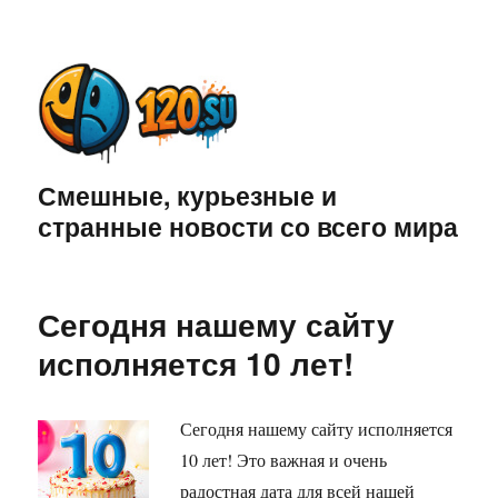
Смешные, курьезные и
странные новости со всего мира
Сегодня нашему сайту
исполняется 10 лет!
Сегодня нашему сайту исполняется
10 лет! Это важная и очень
радостная дата для всей нашей