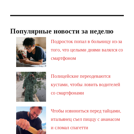
Популярные новости за неделю
Подросток попал в больницу из-за
того, что целыми днями валялся со
смартфоном
Полицейские переодеваются
кустами, чтобы ловить водителей
со смартфонами
Чтобы извиниться перед тайцами,
итальянец съел пиццу с ананасом
и сломал спагетти