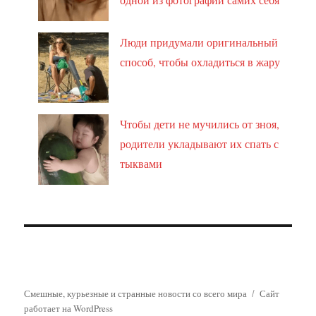
Люди придумали оригинальный
способ, чтобы охладиться в жару
Чтобы дети не мучились от зноя,
родители укладывают их спать с
тыквами
Смешные, курьезные и странные новости со всего мира
Сайт
работает на WordPress