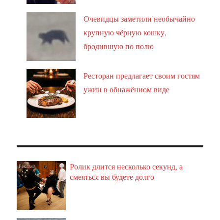
Очевидцы заметили необычайно
крупную чёрную кошку,
бродившую по полю
Ресторан предлагает своим гостям
ужин в обнажённом виде
Ролик длится несколько секунд, а
i
смеяться вы будете долго